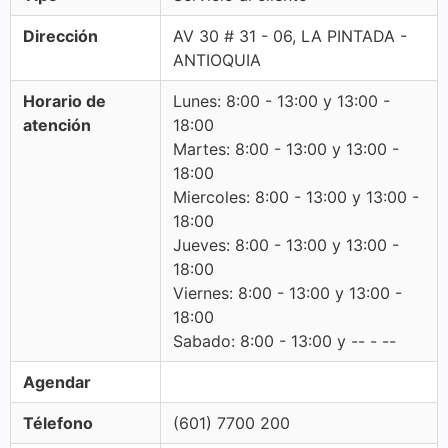
Dirección
AV 30 # 31 - 06, LA PINTADA -
ANTIOQUIA
Horario de
Lunes: 8:00 - 13:00 y 13:00 -
atención
18:00
Martes: 8:00 - 13:00 y 13:00 -
18:00
Miercoles: 8:00 - 13:00 y 13:00 -
18:00
Jueves: 8:00 - 13:00 y 13:00 -
18:00
Viernes: 8:00 - 13:00 y 13:00 -
18:00
Sabado: 8:00 - 13:00 y -- - --
Agendar
Télefono
(601) 7700 200