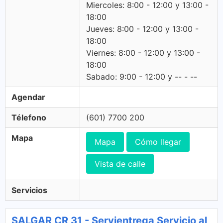
Miercoles: 8:00 - 12:00 y 13:00 -
18:00
Jueves: 8:00 - 12:00 y 13:00 -
18:00
Viernes: 8:00 - 12:00 y 13:00 -
18:00
Sabado: 9:00 - 12:00 y -- - --
Agendar
Télefono
(601) 7700 200
Mapa
Mapa
Cómo llegar
Vista de calle
Servicios
SALGAR CR 31 - Servientrega Servicio al