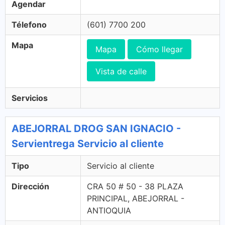
Agendar
Télefono
(601) 7700 200
Mapa
Mapa
Cómo llegar
Vista de calle
Servicios
ABEJORRAL DROG SAN IGNACIO -
Servientrega Servicio al cliente
Tipo
Servicio al cliente
Dirección
CRA 50 # 50 - 38 PLAZA
PRINCIPAL, ABEJORRAL -
ANTIOQUIA