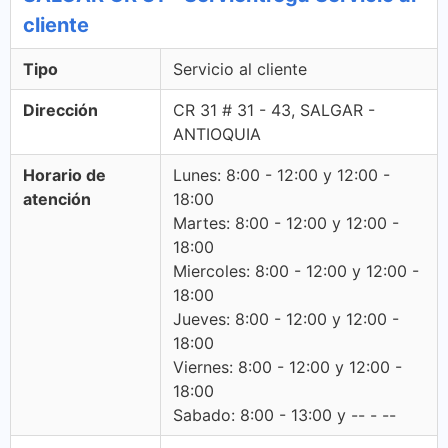
cliente
Tipo
Servicio al cliente
Dirección
CR 31 # 31 - 43, SALGAR -
ANTIOQUIA
Horario de
Lunes: 8:00 - 12:00 y 12:00 -
atención
18:00
Martes: 8:00 - 12:00 y 12:00 -
18:00
Miercoles: 8:00 - 12:00 y 12:00 -
18:00
Jueves: 8:00 - 12:00 y 12:00 -
18:00
Viernes: 8:00 - 12:00 y 12:00 -
18:00
Sabado: 8:00 - 13:00 y -- - --