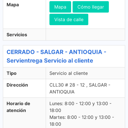
Mapa
Mapa
Cómo llegar
Vista de calle
Servicios
CERRADO - SALGAR - ANTIOQUIA -
Servientrega Servicio al cliente
Tipo
Servicio al cliente
Dirección
CLL30 # 28 - 12 , SALGAR -
ANTIOQUIA
Horario de
Lunes: 8:00 - 12:00 y 13:00 -
atención
18:00
Martes: 8:00 - 12:00 y 13:00 -
18:00