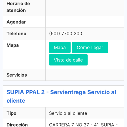
Horario de
atención
Agendar
Télefono
(601) 7700 200
Mapa
Mapa
Cómo llegar
Vista de calle
Servicios
SUPIA PPAL 2 - Servientrega Servicio al
cliente
Tipo
Servicio al cliente
Dirección
CARRERA 7 NO 37 - 41, SUPIA -