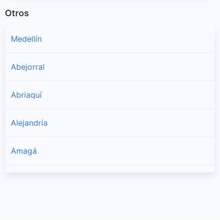
Otros
Medellín
Abejorral
Abriaquí
Alejandría
Amagá
Amalfi
Andes