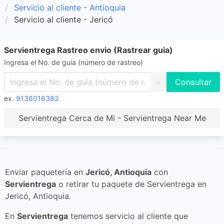
Servicio al cliente - Antioquia
Servicio al cliente - Jericó
Servientrega Rastreo envio (Rastrear guia)
Ingresa el No. de guía (número de rastreo)
X
ex.
9136016382
Servientrega Cerca de Mi - Servientrega Near Me
Enviar paquetería en
Jericó, Antioquia
con
Servientrega
o retirar tu paquete de Servientrega en
Jericó, Antioquia.
En
Servientrega
tenemos servicio al cliente que