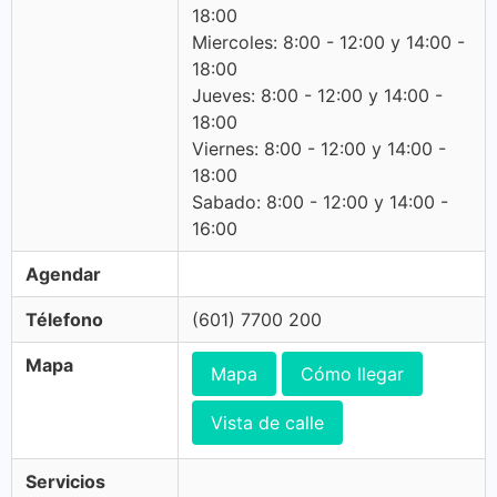
18:00
Miercoles: 8:00 - 12:00 y 14:00 -
18:00
Jueves: 8:00 - 12:00 y 14:00 -
18:00
Viernes: 8:00 - 12:00 y 14:00 -
18:00
Sabado: 8:00 - 12:00 y 14:00 -
16:00
Agendar
Télefono
(601) 7700 200
Mapa
Mapa
Cómo llegar
Vista de calle
Servicios