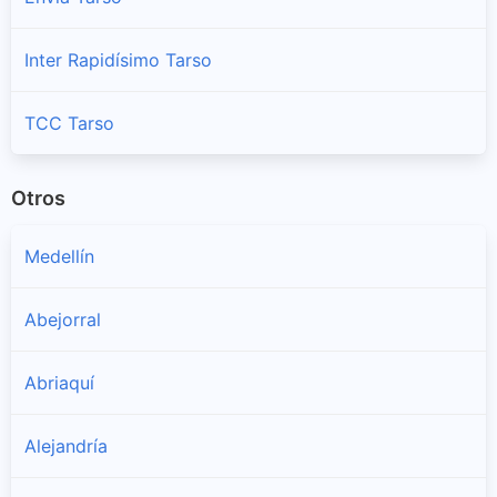
Inter Rapidísimo Tarso
TCC Tarso
Otros
Medellín
Abejorral
Abriaquí
Alejandría