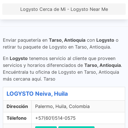
Logysto Cerca de Mi - Logysto Near Me
Enviar paquetería en
Tarso, Antioquia
con
Logysto
o
retirar tu paquete de Logysto en Tarso, Antioquia.
En
Logysto
tenemos servicio al cliente que proveen
servicios y horarios diferenciados de
Tarso, Antioquia
.
Encuéntrala tu oficina de Logysto en Tarso, Antioquia
más cercana aquí. Tarso
LOGYSTO Neiva, Huila
Dirección
Palermo, Huila, Colombia
Télefono
+57(601)514-0575