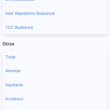
Inter Rapidísimo Busbanzá
TCC Busbanzá
Otros
Tunja
Almeida
Aquitania
Arcabuco