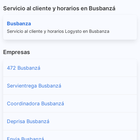
Servicio al cliente y horarios en Busbanzá
Busbanza
Servicio al cliente y horarios Logysto en Busbanza
Empresas
472 Busbanzá
Servientrega Busbanzá
Coordinadora Busbanzá
Deprisa Busbanzá
Envia Busbanzá