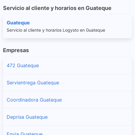
Servicio al cliente y horarios en Guateque
Guateque
Servicio al cliente y horarios Logysto en Guateque
Empresas
472 Guateque
Servientrega Guateque
Coordinadora Guateque
Deprisa Guateque
Envia Guateque