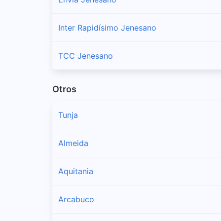
Inter Rapidísimo Jenesano
TCC Jenesano
Otros
Tunja
Almeida
Aquitania
Arcabuco