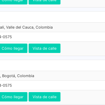
ali, Valle del Cauca, Colombia
4-0575
Cómo llegar
Vista de calle
, Bogotá, Colombia
4-0575
Cómo llegar
Vista de calle