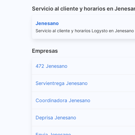
Servicio al cliente y horarios en Jenesa
Jenesano
Servicio al cliente y horarios Logysto en Jenesano
Empresas
472 Jenesano
Servientrega Jenesano
Coordinadora Jenesano
Deprisa Jenesano
Envia Jenesano