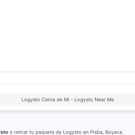
Logysto Cerca de Mi - Logysto Near Me
sto
o retirar tu paquete de Logysto en Pisba, Boyaca.