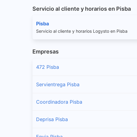
Servicio al cliente y horarios en Pisba
Pisba
Servicio al cliente y horarios Logysto en Pisba
Empresas
472 Pisba
Servientrega Pisba
Coordinadora Pisba
Deprisa Pisba
Envia Pisba