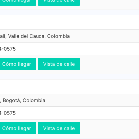
ali, Valle del Cauca, Colombia
4-0575
Cómo llegar
Vista de calle
, Bogotá, Colombia
4-0575
Cómo llegar
Vista de calle