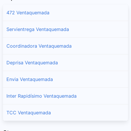
472 Ventaquemada
Servientrega Ventaquemada
Coordinadora Ventaquemada
Deprisa Ventaquemada
Envia Ventaquemada
Inter Rapidísimo Ventaquemada
TCC Ventaquemada