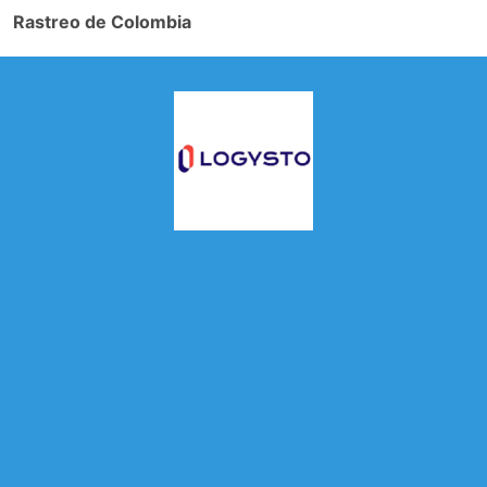
Rastreo de Colombia