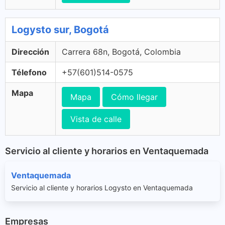
Logysto sur, Bogotá
Dirección
Carrera 68n, Bogotá, Colombia
Télefono
+57(601)514-0575
Mapa
Mapa
Cómo llegar
Vista de calle
Servicio al cliente y horarios en Ventaquemada
Ventaquemada
Servicio al cliente y horarios Logysto en Ventaquemada
Empresas