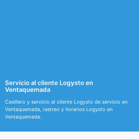
Servicio al cliente Logysto en
Ventaquemada
Casillero y servicio al cliente Logysto de servicio en
Ventaquemada, rastreo y horarios Logysto en
Ventaquemada.