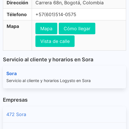
Dirección
Carrera 68n, Bogotá, Colombia
Télefono
+57(601)514-0575
Mapa
Mapa
Cómo llegar
Vista de calle
Servicio al cliente y horarios en Sora
Sora
Servicio al cliente y horarios Logysto en Sora
Empresas
472 Sora