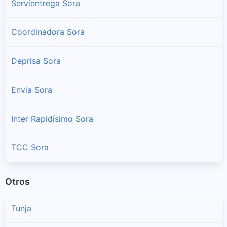
Servientrega Sora
Coordinadora Sora
Deprisa Sora
Envia Sora
Inter Rapidísimo Sora
TCC Sora
Otros
Tunja