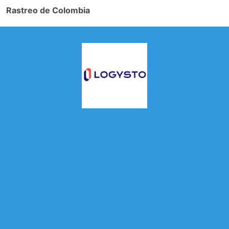
Rastreo de Colombia