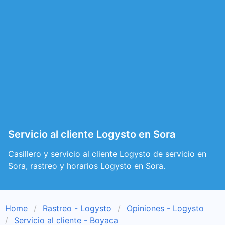
Servicio al cliente Logysto en Sora
Casillero y servicio al cliente Logysto de servicio en
Sora, rastreo y horarios Logysto en Sora.
Home
Rastreo - Logysto
Opiniones - Logysto
Servicio al cliente - Boyaca