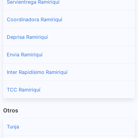
Servientrega Ramiriquí
Coordinadora Ramiriquí
Deprisa Ramiriquí
Envia Ramiriquí
Inter Rapidísimo Ramiriquí
TCC Ramiriquí
Otros
Tunja