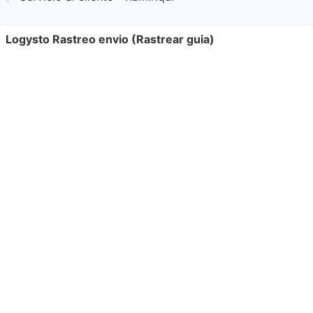
Logysto Rastreo envio (Rastrear guia)