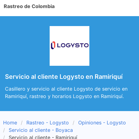
Rastreo de Colombia
Servicio al cliente Logysto en Ramiriquí
Casillero y servicio al cliente Logysto de servicio en
Ramiriquí, rastreo y horarios Logysto en Ramiriquí.
Home
Rastreo - Logysto
Opiniones - Logysto
Servicio al cliente - Boyaca
Servicio al cliente - Ramiriquí