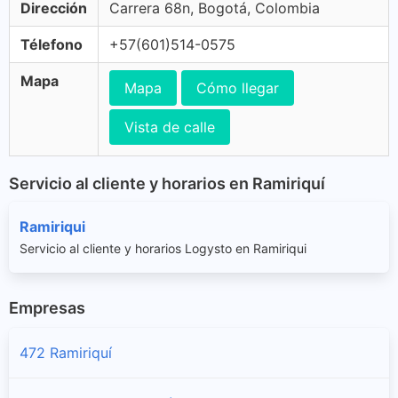
Dirección
Carrera 68n, Bogotá, Colombia
Télefono
+57(601)514-0575
Mapa
Mapa
Cómo llegar
Vista de calle
Servicio al cliente y horarios en Ramiriquí
Ramiriqui
Servicio al cliente y horarios Logysto en Ramiriqui
Empresas
472 Ramiriquí