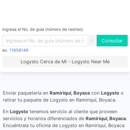
Ingresa el No. de guía (número de rastreo)
X
ex.
11858149
Logysto Cerca de Mi - Logysto Near Me
Enviar paquetería en
Ramiriquí, Boyaca
con
Logysto
o
retirar tu paquete de Logysto en Ramiriquí, Boyaca.
En
Logysto
tenemos servicio al cliente que proveen
servicios y horarios diferenciados de
Ramiriquí, Boyaca
.
Encuéntrala tu oficina de Logysto en Ramiriquí, Boyaca