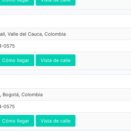
ali, Valle del Cauca, Colombia
4-0575
Cómo llegar
Vista de calle
, Bogotá, Colombia
4-0575
Cómo llegar
Vista de calle