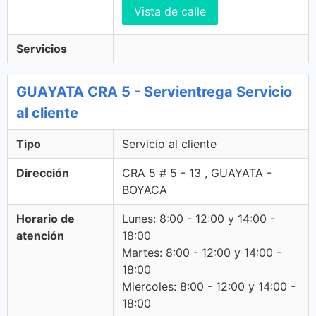
Vista de calle
Servicios
GUAYATA CRA 5 - Servientrega Servicio
al cliente
Tipo
Servicio al cliente
Dirección
CRA 5 # 5 - 13 , GUAYATA -
BOYACA
Horario de
Lunes: 8:00 - 12:00 y 14:00 -
atención
18:00
Martes: 8:00 - 12:00 y 14:00 -
18:00
Miercoles: 8:00 - 12:00 y 14:00 -
18:00