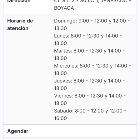
Dirección
CL 8 # 2 - 30 LC 1, JENESANO -
BOYACA
Horario de
Domingo: 9:00 - 12:00 y 12:00 -
atención
13:30
Lunes: 8:00 - 12:30 y 14:00 -
18:00
Martes: 8:00 - 12:30 y 14:00 -
18:00
Miercoles: 8:00 - 12:30 y 14:00 -
18:00
Jueves: 8:00 - 12:30 y 14:00 -
18:00
Viernes: 8:00 - 12:30 y 14:00 -
18:00
Sabado: 8:00 - 12:00 y 12:00 -
16:00
Agendar