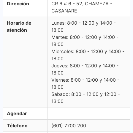
Dirección
CR 6 # 6 - 52, CHAMEZA -
CASANARE
Horario de
Lunes: 8:00 - 12:00 y 14:00 -
atención
18:00
Martes: 8:00 - 12:00 y 14:00 -
18:00
Miercoles: 8:00 - 12:00 y 14:00 -
18:00
Jueves: 8:00 - 12:00 y 14:00 -
18:00
Viernes: 8:00 - 12:00 y 14:00 -
18:00
Sabado: 8:00 - 12:00 y 12:00 -
13:00
Agendar
Télefono
(601) 7700 200