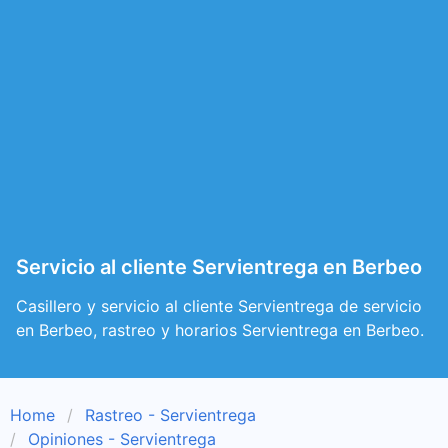
Servicio al cliente Servientrega en Berbeo
Casillero y servicio al cliente Servientrega de servicio
en Berbeo, rastreo y horarios Servientrega en Berbeo.
Home
Rastreo - Servientrega
Opiniones - Servientrega