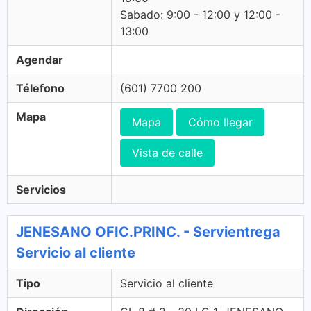
Sabado: 9:00 - 12:00 y 12:00 -
13:00
Agendar
Télefono
(601) 7700 200
Mapa
Mapa
Cómo llegar
Vista de calle
Servicios
JENESANO OFIC.PRINC. - Servientrega
Servicio al cliente
Tipo
Servicio al cliente