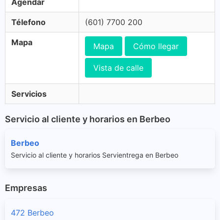
Agendar
Télefono
(601) 7700 200
Mapa
Mapa
Cómo llegar
Vista de calle
Servicios
Servicio al cliente y horarios en Berbeo
Berbeo
Servicio al cliente y horarios Servientrega en Berbeo
Empresas
472 Berbeo