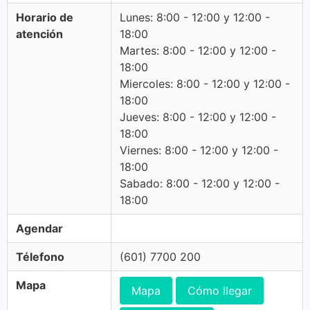
Horario de
Lunes: 8:00 - 12:00 y 12:00 -
atención
18:00
Martes: 8:00 - 12:00 y 12:00 -
18:00
Miercoles: 8:00 - 12:00 y 12:00 -
18:00
Jueves: 8:00 - 12:00 y 12:00 -
18:00
Viernes: 8:00 - 12:00 y 12:00 -
18:00
Sabado: 8:00 - 12:00 y 12:00 -
18:00
Agendar
Télefono
(601) 7700 200
Mapa
Mapa
Cómo llegar