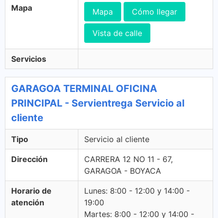
Mapa
Mapa
Cómo llegar
Vista de calle
Servicios
GARAGOA TERMINAL OFICINA
PRINCIPAL - Servientrega Servicio al
cliente
Tipo
Servicio al cliente
Dirección
CARRERA 12 NO 11 - 67,
GARAGOA - BOYACA
Horario de
Lunes: 8:00 - 12:00 y 14:00 -
atención
19:00
Martes: 8:00 - 12:00 y 14:00 -