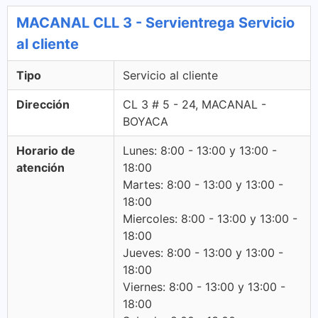
MACANAL CLL 3 - Servientrega Servicio
al cliente
Tipo
Servicio al cliente
Dirección
CL 3 # 5 - 24, MACANAL -
BOYACA
Horario de
Lunes: 8:00 - 13:00 y 13:00 -
atención
18:00
Martes: 8:00 - 13:00 y 13:00 -
18:00
Miercoles: 8:00 - 13:00 y 13:00 -
18:00
Jueves: 8:00 - 13:00 y 13:00 -
18:00
Viernes: 8:00 - 13:00 y 13:00 -
18:00