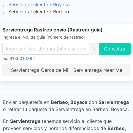
Servicio al cliente - Boyaca
Servicio al cliente - Berbeo
Servientrega Rastreo envio (Rastrear guia)
Ingresa el No. de guía (número de rastreo)
X
ex.
9136016382
Servientrega Cerca de Mi - Servientrega Near Me
Enviar paquetería en
Berbeo, Boyaca
con
Servientrega
o retirar tu paquete de Servientrega en Berbeo, Boyaca.
En
Servientrega
tenemos servicio al cliente que
proveen servicios y horarios diferenciados de
Berbeo,