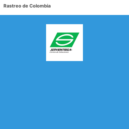
Rastreo de Colombia