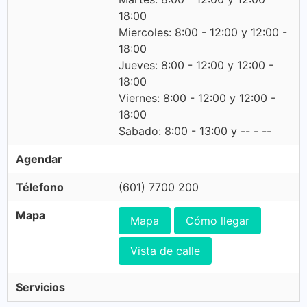
18:00
Miercoles: 8:00 - 12:00 y 12:00 -
18:00
Jueves: 8:00 - 12:00 y 12:00 -
18:00
Viernes: 8:00 - 12:00 y 12:00 -
18:00
Sabado: 8:00 - 13:00 y -- - --
Agendar
Télefono
(601) 7700 200
Mapa
Mapa
Cómo llegar
Vista de calle
Servicios