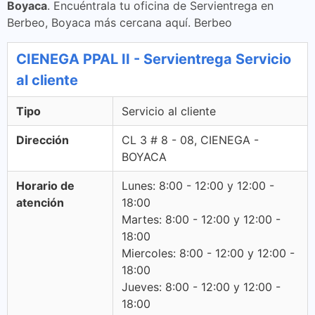
Boyaca
. Encuéntrala tu oficina de Servientrega en
Berbeo, Boyaca más cercana aquí. Berbeo
CIENEGA PPAL II - Servientrega Servicio
al cliente
Tipo
Servicio al cliente
Dirección
CL 3 # 8 - 08, CIENEGA -
BOYACA
Horario de
Lunes: 8:00 - 12:00 y 12:00 -
atención
18:00
Martes: 8:00 - 12:00 y 12:00 -
18:00
Miercoles: 8:00 - 12:00 y 12:00 -
18:00
Jueves: 8:00 - 12:00 y 12:00 -
18:00