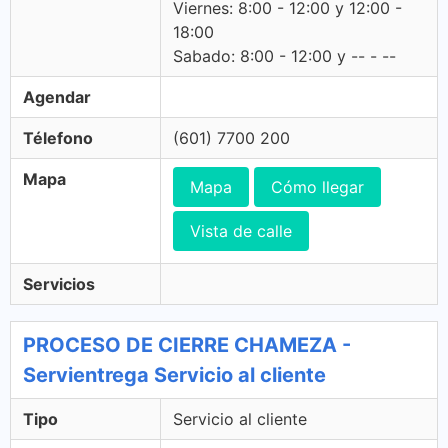
Viernes: 8:00 - 12:00 y 12:00 -
18:00
Sabado: 8:00 - 12:00 y -- - --
Agendar
Télefono
(601) 7700 200
Mapa
Mapa
Cómo llegar
Vista de calle
Servicios
PROCESO DE CIERRE CHAMEZA -
Servientrega Servicio al cliente
Tipo
Servicio al cliente