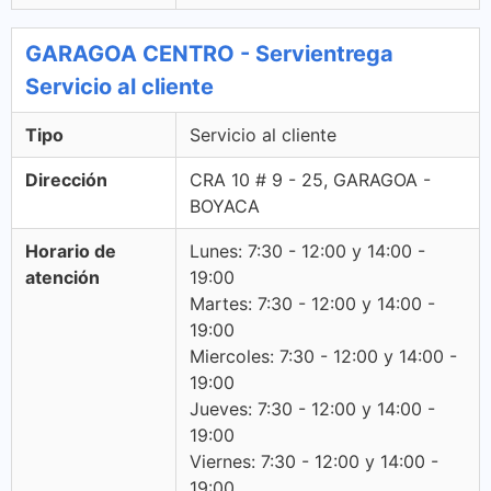
GARAGOA CENTRO - Servientrega
Servicio al cliente
Tipo
Servicio al cliente
Dirección
CRA 10 # 9 - 25, GARAGOA -
BOYACA
Horario de
Lunes: 7:30 - 12:00 y 14:00 -
atención
19:00
Martes: 7:30 - 12:00 y 14:00 -
19:00
Miercoles: 7:30 - 12:00 y 14:00 -
19:00
Jueves: 7:30 - 12:00 y 14:00 -
19:00
Viernes: 7:30 - 12:00 y 14:00 -
19:00