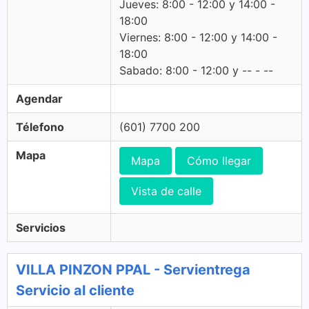
Jueves: 8:00 - 12:00 y 14:00 -
18:00
Viernes: 8:00 - 12:00 y 14:00 -
18:00
Sabado: 8:00 - 12:00 y -- - --
Agendar
Télefono
(601) 7700 200
Mapa
Mapa
Cómo llegar
Vista de calle
Servicios
VILLA PINZON PPAL - Servientrega
Servicio al cliente