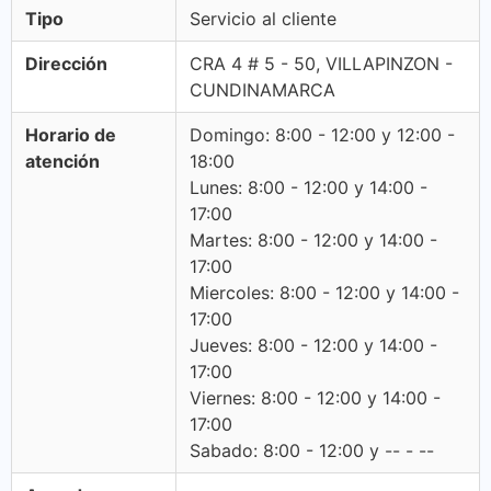
Tipo
Servicio al cliente
Dirección
CRA 4 # 5 - 50, VILLAPINZON -
CUNDINAMARCA
Horario de
Domingo: 8:00 - 12:00 y 12:00 -
atención
18:00
Lunes: 8:00 - 12:00 y 14:00 -
17:00
Martes: 8:00 - 12:00 y 14:00 -
17:00
Miercoles: 8:00 - 12:00 y 14:00 -
17:00
Jueves: 8:00 - 12:00 y 14:00 -
17:00
Viernes: 8:00 - 12:00 y 14:00 -
17:00
Sabado: 8:00 - 12:00 y -- - --