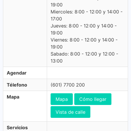
19:00
Miercoles: 8:00 - 12:00 y 14:00 -
17:00
Jueves: 8:00 - 12:00 y 14:00 -
19:00
Viernes: 8:00 - 12:00 y 14:00 -
19:00
Sabado: 8:00 - 12:00 y 12:00 -
13:00
Agendar
Télefono
(601) 7700 200
Mapa
Mapa
Cómo llegar
Vista de calle
Servicios