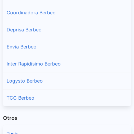
Coordinadora Berbeo
Deprisa Berbeo
Envia Berbeo
Inter Rapidísimo Berbeo
Logysto Berbeo
TCC Berbeo
Otros
Tunja