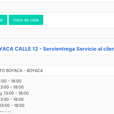
ar
Vista de calle
A CALLE 12 - Servientrega Servicio al clie
RTO BOYACA - BOYACA
3:00 - 18:00
13:00 - 18:00
 y 13:00 - 18:00
13:00 - 18:00
13:00 - 18:00
- - --