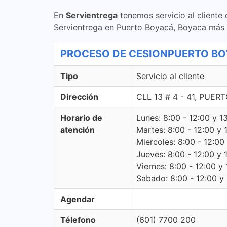
En
Servientrega
tenemos servicio al cliente
Servientrega en Puerto Boyacá, Boyaca más 
PROCESO DE CESIONPUERTO BOYACA
Tipo
Servicio al cliente
Dirección
CLL 13 # 4 - 41, PUE
Horario de
Lunes: 8:00 - 12:00 y 1
atención
Martes: 8:00 - 12:00 y 
Miercoles: 8:00 - 12:00
Jueves: 8:00 - 12:00 y 
Viernes: 8:00 - 12:00 y 
Sabado: 8:00 - 12:00 y -
Agendar
Télefono
(601) 7700 200