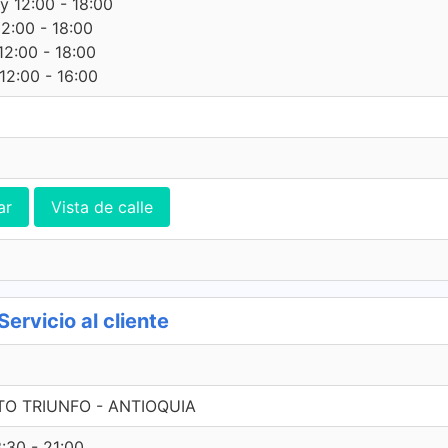
 y 12:00 - 18:00
12:00 - 18:00
12:00 - 18:00
12:00 - 16:00
ar
Vista de calle
rvicio al cliente
RTO TRIUNFO - ANTIOQUIA
3:30 - 21:00