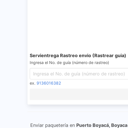
Servientrega Rastreo envio (Rastrear guia)
Ingresa el No. de guía (número de rastreo)
ex.
9136016382
Enviar paquetería en
Puerto Boyacá, Boyaca