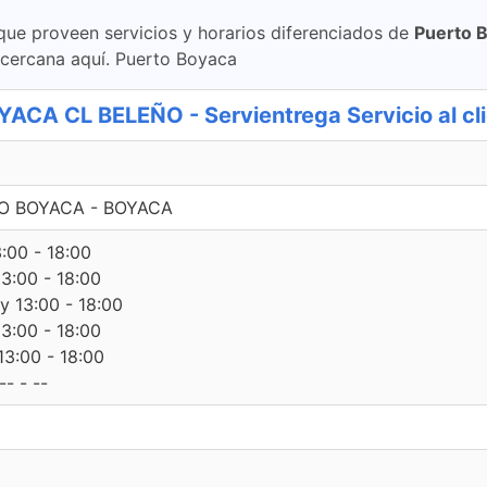
 que proveen servicios y horarios diferenciados de
Puerto 
cercana aquí. Puerto Boyaca
 CL BELEÑO - Servientrega Servicio al cli
RTO BOYACA - BOYACA
3:00 - 18:00
13:00 - 18:00
 y 13:00 - 18:00
13:00 - 18:00
13:00 - 18:00
- - --