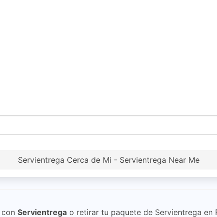
Servientrega Cerca de Mi - Servientrega Near Me
con
Servientrega
o retirar tu paquete de Servientrega en