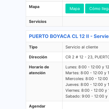
Mapa
Mapa
Cómo lleg
Servicios
PUERTO BOYACA CL 12 II - Servien
Tipo
Servicio al cliente
Dirección
CR 2 # 12 - 23, PUER
Horario de
Lunes: 8:00 - 12:00 y 1
atención
Martes: 8:00 - 12:00 y 
Miercoles: 8:00 - 12:00
Jueves: 8:00 - 12:00 y 
Viernes: 8:00 - 12:00 y 
Sabado: 9:00 - 12:00 y -
Agendar