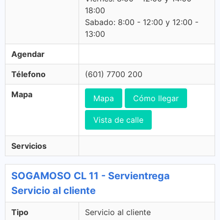
18:00
Sabado: 8:00 - 12:00 y 12:00 -
13:00
Agendar
Télefono
(601) 7700 200
Mapa
Mapa
Cómo llegar
Vista de calle
Servicios
SOGAMOSO CL 11 - Servientrega
Servicio al cliente
Tipo
Servicio al cliente