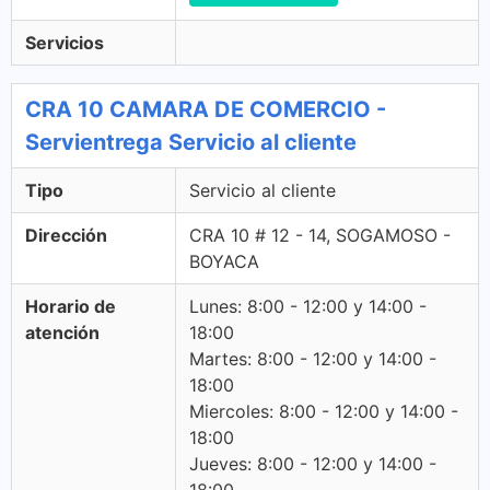
Servicios
CRA 10 CAMARA DE COMERCIO -
Servientrega Servicio al cliente
Tipo
Servicio al cliente
Dirección
CRA 10 # 12 - 14, SOGAMOSO -
BOYACA
Horario de
Lunes: 8:00 - 12:00 y 14:00 -
atención
18:00
Martes: 8:00 - 12:00 y 14:00 -
18:00
Miercoles: 8:00 - 12:00 y 14:00 -
18:00
Jueves: 8:00 - 12:00 y 14:00 -