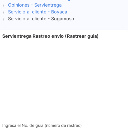
Opiniones - Servientrega
Servicio al cliente - Boyaca
Servicio al cliente - Sogamoso
Servientrega Rastreo envio (Rastrear guia)
Ingresa el No. de guía (número de rastreo)