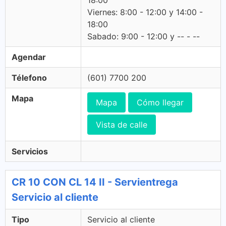
18:00
Viernes: 8:00 - 12:00 y 14:00 -
18:00
Sabado: 9:00 - 12:00 y -- - --
Agendar
Télefono
(601) 7700 200
Mapa
Mapa
Cómo llegar
Vista de calle
Servicios
CR 10 CON CL 14 II - Servientrega
Servicio al cliente
Tipo
Servicio al cliente