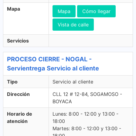
Mapa
Mapa
Cómo llegar
Vista de calle
Servicios
PROCESO CIERRE - NOGAL -
Servientrega Servicio al cliente
Tipo
Servicio al cliente
Dirección
CLL 12 # 12-84, SOGAMOSO -
BOYACA
Horario de
Lunes: 8:00 - 12:00 y 13:00 -
atención
18:00
Martes: 8:00 - 12:00 y 13:00 -
18:00