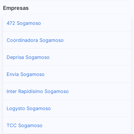
Empresas
472 Sogamoso
Coordinadora Sogamoso
Deprisa Sogamoso
Envia Sogamoso
Inter Rapidísimo Sogamoso
Logysto Sogamoso
TCC Sogamoso