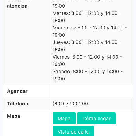
atención
19:00
Martes: 8:00 - 12:00 y 14:00 -
19:00
Miercoles: 8:00 - 12:00 y 14:00 -
19:00
Jueves: 8:00 - 12:00 y 14:00 -
19:00
Viernes: 8:00 - 12:00 y 14:00 -
19:00
Sabado: 8:00 - 12:00 y 14:00 -
19:00
Agendar
Télefono
(601) 7700 200
Mapa
Mapa
Cómo llegar
Vista de calle