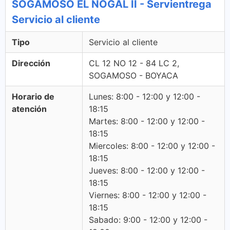
SOGAMOSO EL NOGAL II - Servientrega
Servicio al cliente
Tipo
Servicio al cliente
Dirección
CL 12 NO 12 - 84 LC 2,
SOGAMOSO - BOYACA
Horario de
Lunes: 8:00 - 12:00 y 12:00 -
atención
18:15
Martes: 8:00 - 12:00 y 12:00 -
18:15
Miercoles: 8:00 - 12:00 y 12:00 -
18:15
Jueves: 8:00 - 12:00 y 12:00 -
18:15
Viernes: 8:00 - 12:00 y 12:00 -
18:15
Sabado: 9:00 - 12:00 y 12:00 -