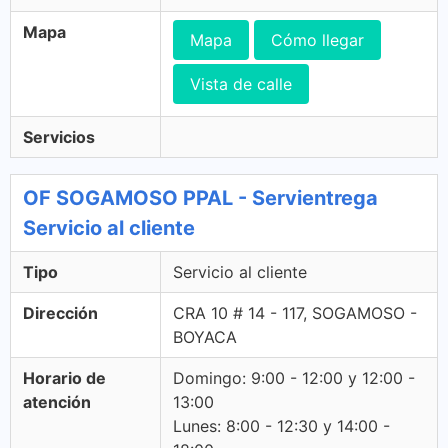
Mapa
Mapa
Cómo llegar
Vista de calle
Servicios
OF SOGAMOSO PPAL - Servientrega
Servicio al cliente
Tipo
Servicio al cliente
Dirección
CRA 10 # 14 - 117, SOGAMOSO -
BOYACA
Horario de
Domingo: 9:00 - 12:00 y 12:00 -
atención
13:00
Lunes: 8:00 - 12:30 y 14:00 -