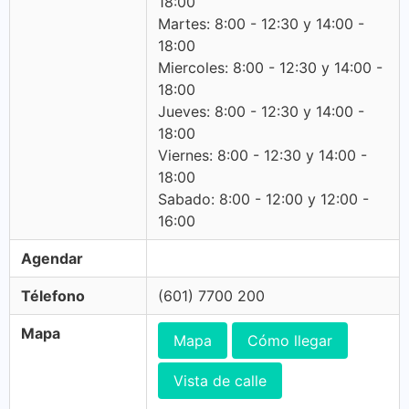
18:00
Martes: 8:00 - 12:30 y 14:00 -
18:00
Miercoles: 8:00 - 12:30 y 14:00 -
18:00
Jueves: 8:00 - 12:30 y 14:00 -
18:00
Viernes: 8:00 - 12:30 y 14:00 -
18:00
Sabado: 8:00 - 12:00 y 12:00 -
16:00
Agendar
Télefono
(601) 7700 200
Mapa
Mapa
Cómo llegar
Vista de calle