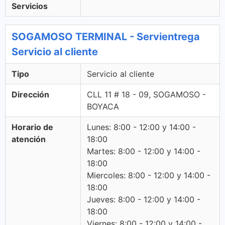
Servicios
SOGAMOSO TERMINAL - Servientrega
Servicio al cliente
Tipo
Servicio al cliente
Dirección
CLL 11 # 18 - 09, SOGAMOSO -
BOYACA
Horario de
Lunes: 8:00 - 12:00 y 14:00 -
atención
18:00
Martes: 8:00 - 12:00 y 14:00 -
18:00
Miercoles: 8:00 - 12:00 y 14:00 -
18:00
Jueves: 8:00 - 12:00 y 14:00 -
18:00
Viernes: 8:00 - 12:00 y 14:00 -