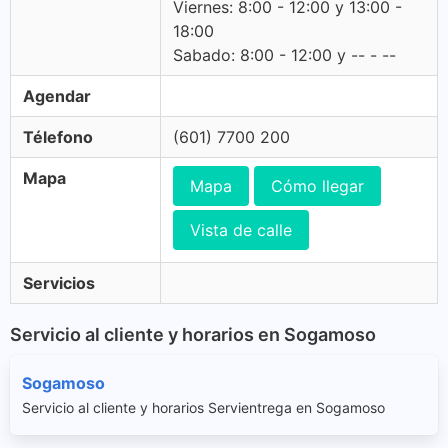
Viernes: 8:00 - 12:00 y 13:00 -
18:00
Sabado: 8:00 - 12:00 y -- - --
Agendar
Télefono
(601) 7700 200
Mapa
Mapa
Cómo llegar
Vista de calle
Servicios
Servicio al cliente y horarios en Sogamoso
Sogamoso
Servicio al cliente y horarios Servientrega en Sogamoso