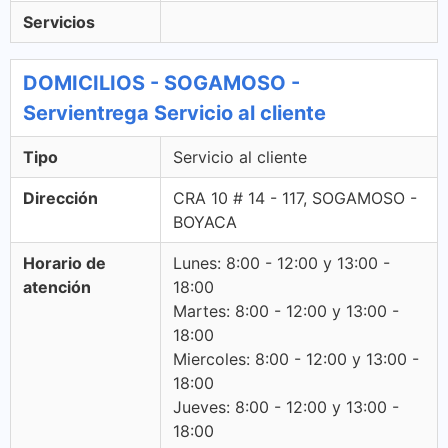
Servicios
DOMICILIOS - SOGAMOSO -
Servientrega Servicio al cliente
Tipo
Servicio al cliente
Dirección
CRA 10 # 14 - 117, SOGAMOSO -
BOYACA
Horario de
Lunes: 8:00 - 12:00 y 13:00 -
atención
18:00
Martes: 8:00 - 12:00 y 13:00 -
18:00
Miercoles: 8:00 - 12:00 y 13:00 -
18:00
Jueves: 8:00 - 12:00 y 13:00 -
18:00