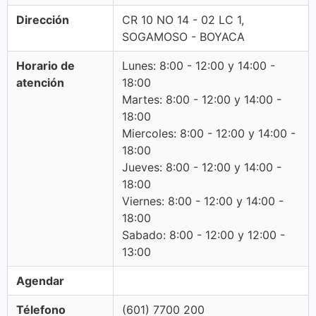
Dirección
CR 10 NO 14 - 02 LC 1,
SOGAMOSO - BOYACA
Horario de
Lunes: 8:00 - 12:00 y 14:00 -
atención
18:00
Martes: 8:00 - 12:00 y 14:00 -
18:00
Miercoles: 8:00 - 12:00 y 14:00 -
18:00
Jueves: 8:00 - 12:00 y 14:00 -
18:00
Viernes: 8:00 - 12:00 y 14:00 -
18:00
Sabado: 8:00 - 12:00 y 12:00 -
13:00
Agendar
Télefono
(601) 7700 200