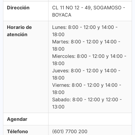
Dirección
CL 11 NO 12 - 49, SOGAMOSO -
BOYACA
Horario de
Lunes: 8:00 - 12:00 y 14:00 -
atención
18:00
Martes: 8:00 - 12:00 y 14:00 -
18:00
Miercoles: 8:00 - 12:00 y 14:00 -
18:00
Jueves: 8:00 - 12:00 y 14:00 -
18:00
Viernes: 8:00 - 12:00 y 14:00 -
18:00
Sabado: 8:00 - 12:00 y 12:00 -
13:00
Agendar
Télefono
(601) 7700 200