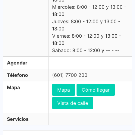
Miercoles: 8:00 - 12:00 y 13:00 -
18:00
Jueves: 8:00 - 12:00 y 13:00 -
18:00
Viernes: 8:00 - 12:00 y 13:00 -
18:00
Sabado: 8:00 - 12:00 y -- - --
Agendar
Télefono
(601) 7700 200
Mapa
Mapa
Cómo llegar
Vista de calle
Servicios