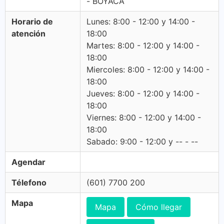
- BOYACA
Horario de
Lunes: 8:00 - 12:00 y 14:00 -
atención
18:00
Martes: 8:00 - 12:00 y 14:00 -
18:00
Miercoles: 8:00 - 12:00 y 14:00 -
18:00
Jueves: 8:00 - 12:00 y 14:00 -
18:00
Viernes: 8:00 - 12:00 y 14:00 -
18:00
Sabado: 9:00 - 12:00 y -- - --
Agendar
Télefono
(601) 7700 200
Mapa
Mapa
Cómo llegar