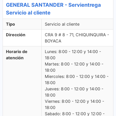
GENERAL SANTANDER - Servientrega
Servicio al cliente
Tipo
Servicio al cliente
Dirección
CRA 9 # 8 - 71, CHIQUINQUIRA -
BOYACA
Horario de
Lunes: 8:00 - 12:00 y 14:00 -
atención
18:00
Martes: 8:00 - 12:00 y 14:00 -
18:00
Miercoles: 8:00 - 12:00 y 14:00 -
18:00
Jueves: 8:00 - 12:00 y 14:00 -
18:00
Viernes: 8:00 - 12:00 y 14:00 -
18:00
Sabado: 8:00 - 12:00 y 12:00 -