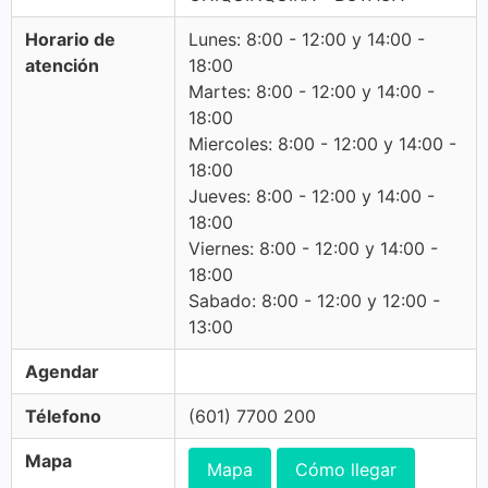
Horario de
Lunes: 8:00 - 12:00 y 14:00 -
atención
18:00
Martes: 8:00 - 12:00 y 14:00 -
18:00
Miercoles: 8:00 - 12:00 y 14:00 -
18:00
Jueves: 8:00 - 12:00 y 14:00 -
18:00
Viernes: 8:00 - 12:00 y 14:00 -
18:00
Sabado: 8:00 - 12:00 y 12:00 -
13:00
Agendar
Télefono
(601) 7700 200
Mapa
Mapa
Cómo llegar