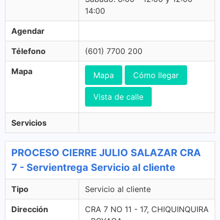
14:00
Agendar
Télefono
(601) 7700 200
Mapa
Mapa
Cómo llegar
Vista de calle
Servicios
PROCESO CIERRE JULIO SALAZAR CRA
7 - Servientrega Servicio al cliente
Tipo
Servicio al cliente
Dirección
CRA 7 NO 11 - 17, CHIQUINQUIRA