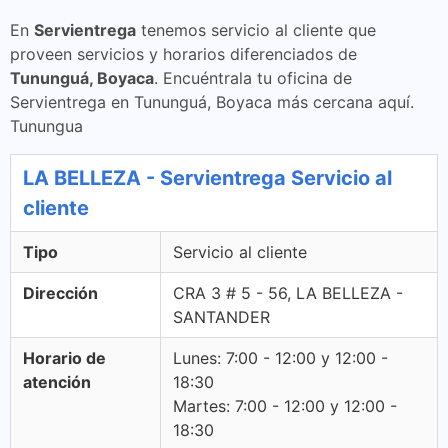
En
Servientrega
tenemos servicio al cliente que
proveen servicios y horarios diferenciados de
Tununguá, Boyaca
. Encuéntrala tu oficina de
Servientrega en Tununguá, Boyaca más cercana aquí.
Tunungua
LA BELLEZA - Servientrega Servicio al
cliente
Tipo
Servicio al cliente
Dirección
CRA 3 # 5 - 56, LA BELLEZA -
SANTANDER
Horario de
Lunes: 7:00 - 12:00 y 12:00 -
atención
18:30
Martes: 7:00 - 12:00 y 12:00 -
18:30