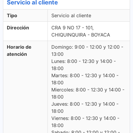
Servicio al cliente
Tipo
Servicio al cliente
Dirección
CRA 9 NO 17 - 101,
CHIQUINQUIRA - BOYACA
Horario de
Domingo: 9:00 - 12:00 y 12:00 -
atención
13:00
Lunes: 8:00 - 12:30 y 14:00 -
18:00
Martes: 8:00 - 12:30 y 14:00 -
18:00
Miercoles: 8:00 - 12:30 y 14:00 -
18:00
Jueves: 8:00 - 12:30 y 14:00 -
18:00
Viernes: 8:00 - 12:30 y 14:00 -
18:00
Sabado: 8:00 - 12:00 y 12:00 -