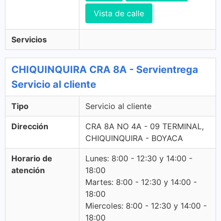
Vista de calle
Servicios
CHIQUINQUIRA CRA 8A - Servientrega
Servicio al cliente
Tipo
Servicio al cliente
Dirección
CRA 8A NO 4A - 09 TERMINAL,
CHIQUINQUIRA - BOYACA
Horario de
Lunes: 8:00 - 12:30 y 14:00 -
atención
18:00
Martes: 8:00 - 12:30 y 14:00 -
18:00
Miercoles: 8:00 - 12:30 y 14:00 -
18:00