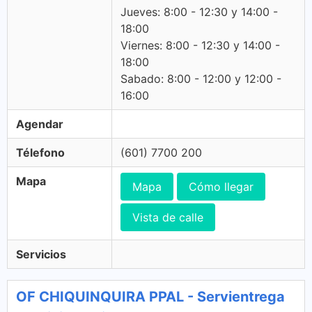
Jueves: 8:00 - 12:30 y 14:00 -
18:00
Viernes: 8:00 - 12:30 y 14:00 -
18:00
Sabado: 8:00 - 12:00 y 12:00 -
16:00
Agendar
Télefono
(601) 7700 200
Mapa
Mapa
Cómo llegar
Vista de calle
Servicios
OF CHIQUINQUIRA PPAL - Servientrega