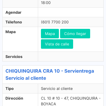
18:00
Agendar
Télefono
(601) 7700 200
Mapa
Mapa
Cómo llegar
Vista de calle
Servicios
CHIQUINQUIRA CRA 10 - Servientrega
Servicio al cliente
Tipo
Servicio al cliente
Dirección
CL 10 # 10 - 47, CHIQUINQUIRA -
BOYACA