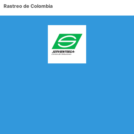
Rastreo de Colombia