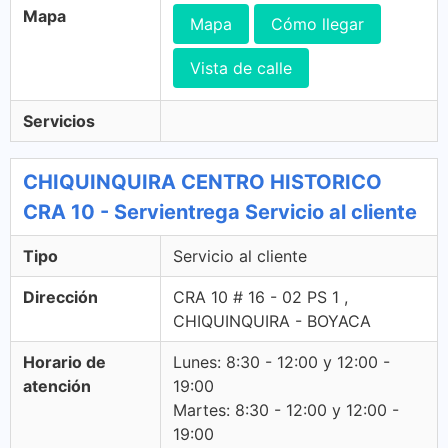
Mapa
Mapa
Cómo llegar
Vista de calle
Servicios
CHIQUINQUIRA CENTRO HISTORICO
CRA 10 - Servientrega Servicio al cliente
Tipo
Servicio al cliente
Dirección
CRA 10 # 16 - 02 PS 1 ,
CHIQUINQUIRA - BOYACA
Horario de
Lunes: 8:30 - 12:00 y 12:00 -
atención
19:00
Martes: 8:30 - 12:00 y 12:00 -
19:00