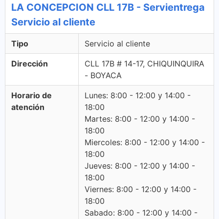
LA CONCEPCION CLL 17B - Servientrega
Servicio al cliente
Tipo
Servicio al cliente
Dirección
CLL 17B # 14-17, CHIQUINQUIRA
- BOYACA
Horario de
Lunes: 8:00 - 12:00 y 14:00 -
atención
18:00
Martes: 8:00 - 12:00 y 14:00 -
18:00
Miercoles: 8:00 - 12:00 y 14:00 -
18:00
Jueves: 8:00 - 12:00 y 14:00 -
18:00
Viernes: 8:00 - 12:00 y 14:00 -
18:00
Sabado: 8:00 - 12:00 y 14:00 -