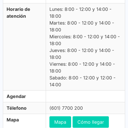
Horario de
Lunes: 8:00 - 12:00 y 14:00 -
atención
18:00
Martes: 8:00 - 12:00 y 14:00 -
18:00
Miercoles: 8:00 - 12:00 y 14:00 -
18:00
Jueves: 8:00 - 12:00 y 14:00 -
18:00
Viernes: 8:00 - 12:00 y 14:00 -
18:00
Sabado: 8:00 - 12:00 y 12:00 -
14:00
Agendar
Télefono
(601) 7700 200
Mapa
Mapa
Cómo llegar