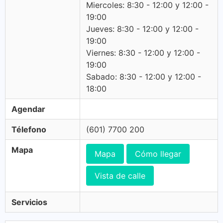
Miercoles: 8:30 - 12:00 y 12:00 -
19:00
Jueves: 8:30 - 12:00 y 12:00 -
19:00
Viernes: 8:30 - 12:00 y 12:00 -
19:00
Sabado: 8:30 - 12:00 y 12:00 -
18:00
Agendar
Télefono
(601) 7700 200
Mapa
Mapa
Cómo llegar
Vista de calle
Servicios