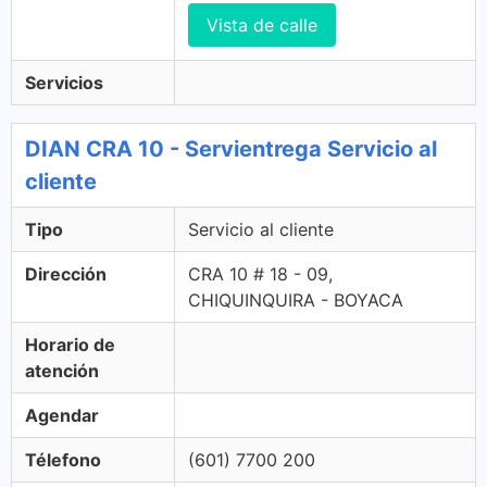
Vista de calle
Servicios
DIAN CRA 10 - Servientrega Servicio al
cliente
Tipo
Servicio al cliente
Dirección
CRA 10 # 18 - 09,
CHIQUINQUIRA - BOYACA
Horario de
atención
Agendar
Télefono
(601) 7700 200