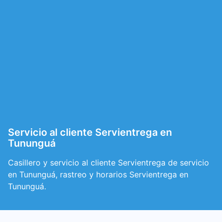
Servicio al cliente Servientrega en
Tununguá
Casillero y servicio al cliente Servientrega de servicio
en Tununguá, rastreo y horarios Servientrega en
Tununguá.