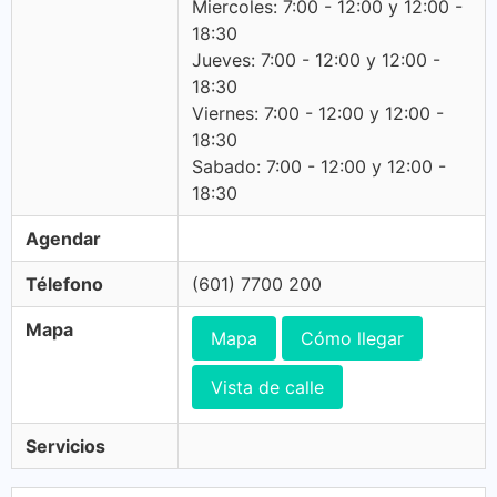
Miercoles: 7:00 - 12:00 y 12:00 -
18:30
Jueves: 7:00 - 12:00 y 12:00 -
18:30
Viernes: 7:00 - 12:00 y 12:00 -
18:30
Sabado: 7:00 - 12:00 y 12:00 -
18:30
Agendar
Télefono
(601) 7700 200
Mapa
Mapa
Cómo llegar
Vista de calle
Servicios