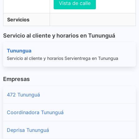
Vista de calle
Servicios
Servicio al cliente y horarios en Tununguá
Tunungua
Servicio al cliente y horarios Servientrega en Tunungua
Empresas
472 Tununguá
Coordinadora Tununguá
Deprisa Tununguá