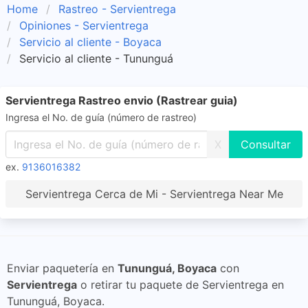
Home
Rastreo - Servientrega
Opiniones - Servientrega
Servicio al cliente - Boyaca
Servicio al cliente - Tununguá
Servientrega Rastreo envio (Rastrear guia)
Ingresa el No. de guía (número de rastreo)
X
ex.
9136016382
Servientrega Cerca de Mi - Servientrega Near Me
Enviar paquetería en
Tununguá, Boyaca
con
Servientrega
o retirar tu paquete de Servientrega en
Tununguá, Boyaca.