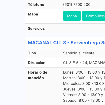
Télefono
(601) 7700 200
Mapa
Mapa
Cómo lleg
Servicios
MACANAL CLL 3 - Servientrega Ser
Tipo
Servicio al cliente
Dirección
CL 3 # 5 - 24, MACAN
Horario de
Lunes: 8:00 - 13:00 y 1
atención
Martes: 8:00 - 13:00 y 
Miercoles: 8:00 - 13:00
Jueves: 8:00 - 13:00 y 
Viernes: 8:00 - 13:00 y 
Sabado: 8:00 - 13:00 y -