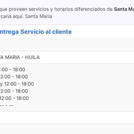
 que proveen servicios y horarios diferenciados de
Santa Ma
cana aquí. Santa Maria
rega Servicio al cliente
TA MARIA - HUILA
2:00 - 18:00
12:00 - 18:00
 y 12:00 - 18:00
12:00 - 18:00
12:00 - 18:00
- - --