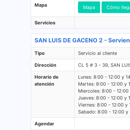
Mapa
Mapa
Cómo lleg
Servicios
SAN LUIS DE GACENO 2 - Servientr
Tipo
Servicio al cliente
Dirección
CL 5 # 3 - 39, SAN L
Horario de
Lunes: 8:00 - 12:00 y 1
atención
Martes: 8:00 - 12:00 y 
Miercoles: 8:00 - 12:00
Jueves: 8:00 - 12:00 y 
Viernes: 8:00 - 12:00 y 
Sabado: 8:00 - 12:00 y 
Agendar