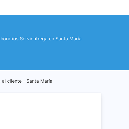
y horarios Servientrega en Santa María.
 al cliente - Santa María