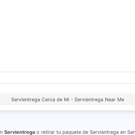
Servientrega Cerca de Mi - Servientrega Near Me
on
Servientrega
o retirar tu paquete de Servientrega en Sa