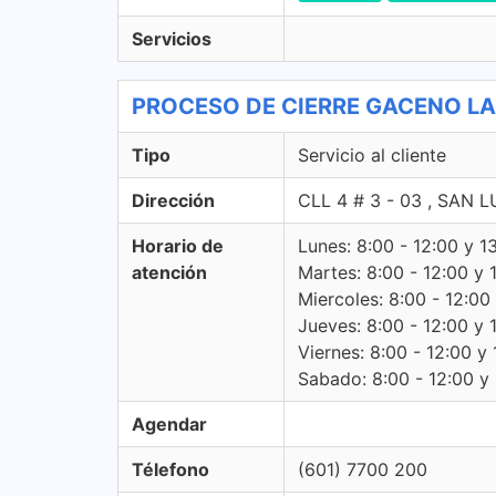
Servicios
PROCESO DE CIERRE GACENO LA FL
Tipo
Servicio al cliente
Dirección
CLL 4 # 3 - 03 , SAN
Horario de
Lunes: 8:00 - 12:00 y 1
atención
Martes: 8:00 - 12:00 y 
Miercoles: 8:00 - 12:00
Jueves: 8:00 - 12:00 y 
Viernes: 8:00 - 12:00 y 
Sabado: 8:00 - 12:00 y -
Agendar
Télefono
(601) 7700 200