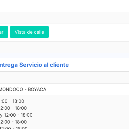
ar
Vista de calle
ega Servicio al cliente
SOMONDOCO - BOYACA
2:00 - 18:00
12:00 - 18:00
 y 12:00 - 18:00
12:00 - 18:00
12:00 - 18:00