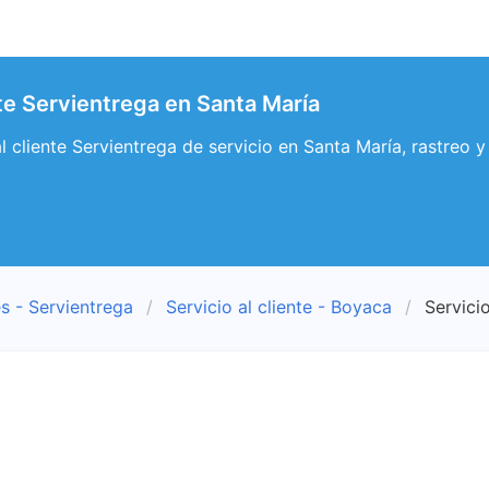
nte Servientrega en Santa María
al cliente Servientrega de servicio en Santa María, rastreo 
s - Servientrega
Servicio al cliente - Boyaca
Servicio