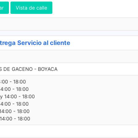
ar
Vista de calle
ega Servicio al cliente
UIS DE GACENO - BOYACA
4:00 - 18:00
14:00 - 18:00
 y 14:00 - 18:00
14:00 - 18:00
14:00 - 18:00
14:00 - 18:00