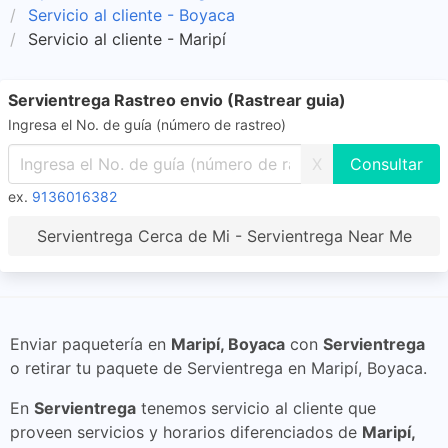
Servicio al cliente - Boyaca
Servicio al cliente - Maripí
Servientrega Rastreo envio (Rastrear guia)
Ingresa el No. de guía (número de rastreo)
X
ex.
9136016382
Servientrega Cerca de Mi - Servientrega Near Me
Enviar paquetería en
Maripí, Boyaca
con
Servientrega
o retirar tu paquete de Servientrega en Maripí, Boyaca.
En
Servientrega
tenemos servicio al cliente que
proveen servicios y horarios diferenciados de
Maripí,