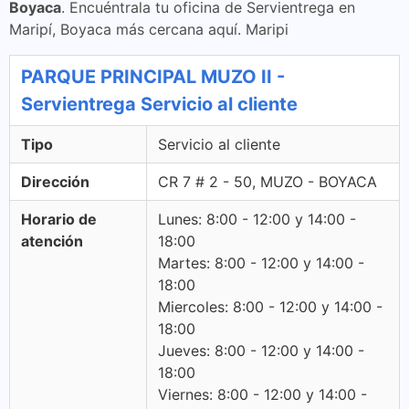
Boyaca
. Encuéntrala tu oficina de Servientrega en
Maripí, Boyaca más cercana aquí. Maripi
PARQUE PRINCIPAL MUZO II -
Servientrega Servicio al cliente
Tipo
Servicio al cliente
Dirección
CR 7 # 2 - 50, MUZO - BOYACA
Horario de
Lunes: 8:00 - 12:00 y 14:00 -
atención
18:00
Martes: 8:00 - 12:00 y 14:00 -
18:00
Miercoles: 8:00 - 12:00 y 14:00 -
18:00
Jueves: 8:00 - 12:00 y 14:00 -
18:00
Viernes: 8:00 - 12:00 y 14:00 -