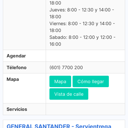
18:00
Jueves: 8:00 - 12:30 y 14:00 -
18:00
Viernes: 8:00 - 12:30 y 14:00 -
18:00
Sabado: 8:00 - 12:00 y 12:00 -
16:00
Agendar
Télefono
(601) 7700 200
Mapa
Mapa
Cómo llegar
Vista de calle
Servicios
GENERAL SANTANDER - Servientrega