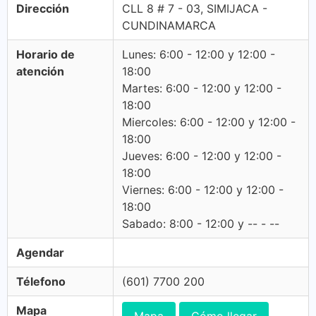
Dirección
CLL 8 # 7 - 03, SIMIJACA -
CUNDINAMARCA
Horario de
Lunes: 6:00 - 12:00 y 12:00 -
atención
18:00
Martes: 6:00 - 12:00 y 12:00 -
18:00
Miercoles: 6:00 - 12:00 y 12:00 -
18:00
Jueves: 6:00 - 12:00 y 12:00 -
18:00
Viernes: 6:00 - 12:00 y 12:00 -
18:00
Sabado: 8:00 - 12:00 y -- - --
Agendar
Télefono
(601) 7700 200
Mapa