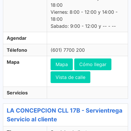
18:00
Viernes: 8:00 - 12:00 y 14:00 -
18:00
Sabado: 9:00 - 12:00 y -- - --
Agendar
Télefono
(601) 7700 200
Mapa
Mapa
Cómo llegar
Vista de calle
Servicios
LA CONCEPCION CLL 17B - Servientrega
Servicio al cliente