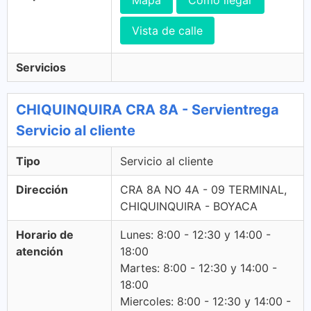
Mapa
Cómo llegar
Vista de calle
Servicios
CHIQUINQUIRA CRA 8A - Servientrega
Servicio al cliente
Tipo
Servicio al cliente
Dirección
CRA 8A NO 4A - 09 TERMINAL,
CHIQUINQUIRA - BOYACA
Horario de
Lunes: 8:00 - 12:30 y 14:00 -
atención
18:00
Martes: 8:00 - 12:30 y 14:00 -
18:00
Miercoles: 8:00 - 12:30 y 14:00 -