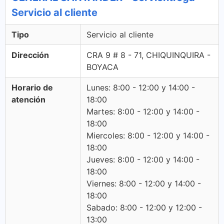
Servicio al cliente
Tipo
Servicio al cliente
Dirección
CRA 9 # 8 - 71, CHIQUINQUIRA -
BOYACA
Horario de
Lunes: 8:00 - 12:00 y 14:00 -
atención
18:00
Martes: 8:00 - 12:00 y 14:00 -
18:00
Miercoles: 8:00 - 12:00 y 14:00 -
18:00
Jueves: 8:00 - 12:00 y 14:00 -
18:00
Viernes: 8:00 - 12:00 y 14:00 -
18:00
Sabado: 8:00 - 12:00 y 12:00 -
13:00