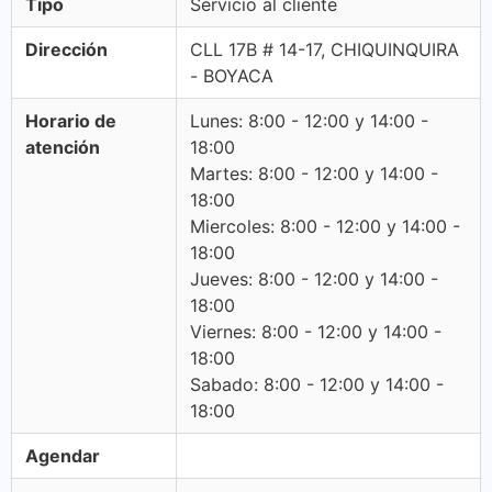
Tipo
Servicio al cliente
Dirección
CLL 17B # 14-17, CHIQUINQUIRA
- BOYACA
Horario de
Lunes: 8:00 - 12:00 y 14:00 -
atención
18:00
Martes: 8:00 - 12:00 y 14:00 -
18:00
Miercoles: 8:00 - 12:00 y 14:00 -
18:00
Jueves: 8:00 - 12:00 y 14:00 -
18:00
Viernes: 8:00 - 12:00 y 14:00 -
18:00
Sabado: 8:00 - 12:00 y 14:00 -
18:00
Agendar