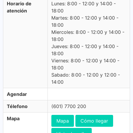
Horario de
Lunes: 8:00 - 12:00 y 14:00 -
atención
18:00
Martes: 8:00 - 12:00 y 14:00 -
18:00
Miercoles: 8:00 - 12:00 y 14:00 -
18:00
Jueves: 8:00 - 12:00 y 14:00 -
18:00
Viernes: 8:00 - 12:00 y 14:00 -
18:00
Sabado: 8:00 - 12:00 y 12:00 -
14:00
Agendar
Télefono
(601) 7700 200
Mapa
Mapa
Cómo llegar