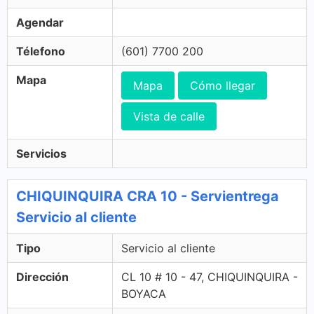
Agendar
Télefono
(601) 7700 200
Mapa
Mapa
Cómo llegar
Vista de calle
Servicios
CHIQUINQUIRA CRA 10 - Servientrega
Servicio al cliente
Tipo
Servicio al cliente
Dirección
CL 10 # 10 - 47, CHIQUINQUIRA -
BOYACA