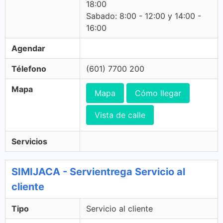
18:00
Sabado: 8:00 - 12:00 y 14:00 -
16:00
Agendar
Télefono
(601) 7700 200
Mapa
Mapa
Cómo llegar
Vista de calle
Servicios
SIMIJACA - Servientrega Servicio al
cliente
Tipo
Servicio al cliente