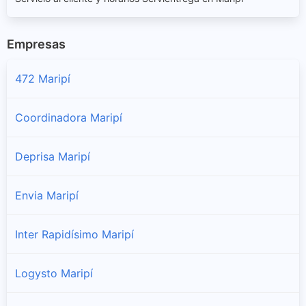
Empresas
472 Maripí
Coordinadora Maripí
Deprisa Maripí
Envia Maripí
Inter Rapidísimo Maripí
Logysto Maripí