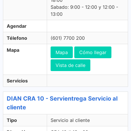
18:00
Sabado: 9:00 - 12:00 y 12:00 -
13:00
Agendar
Télefono
(601) 7700 200
Mapa
Mapa
Cómo llegar
Vista de calle
Servicios
DIAN CRA 10 - Servientrega Servicio al
cliente
Tipo
Servicio al cliente