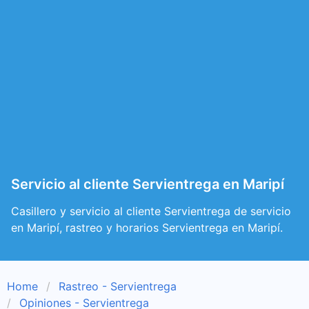
Servicio al cliente Servientrega en Maripí
Casillero y servicio al cliente Servientrega de servicio
en Maripí, rastreo y horarios Servientrega en Maripí.
Home
Rastreo - Servientrega
Opiniones - Servientrega