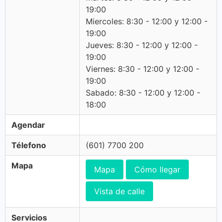
19:00
Miercoles: 8:30 - 12:00 y 12:00 -
19:00
Jueves: 8:30 - 12:00 y 12:00 -
19:00
Viernes: 8:30 - 12:00 y 12:00 -
19:00
Sabado: 8:30 - 12:00 y 12:00 -
18:00
Agendar
Télefono
(601) 7700 200
Mapa
Mapa
Cómo llegar
Vista de calle
Servicios