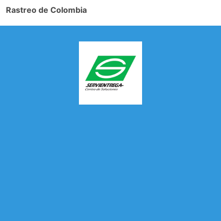
Rastreo de Colombia