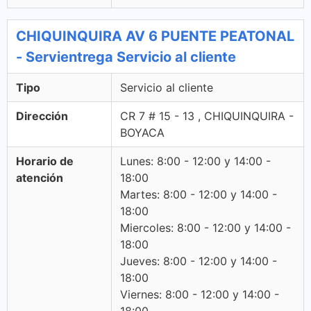
CHIQUINQUIRA AV 6 PUENTE PEATONAL
- Servientrega Servicio al cliente
Tipo
Servicio al cliente
Dirección
CR 7 # 15 - 13 , CHIQUINQUIRA -
BOYACA
Horario de
Lunes: 8:00 - 12:00 y 14:00 -
atención
18:00
Martes: 8:00 - 12:00 y 14:00 -
18:00
Miercoles: 8:00 - 12:00 y 14:00 -
18:00
Jueves: 8:00 - 12:00 y 14:00 -
18:00
Viernes: 8:00 - 12:00 y 14:00 -