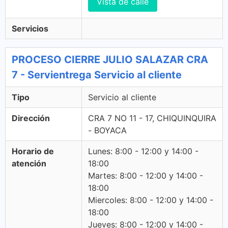
Vista de calle
Servicios
PROCESO CIERRE JULIO SALAZAR CRA
7 - Servientrega Servicio al cliente
Tipo
Servicio al cliente
Dirección
CRA 7 NO 11 - 17, CHIQUINQUIRA
- BOYACA
Horario de
Lunes: 8:00 - 12:00 y 14:00 -
atención
18:00
Martes: 8:00 - 12:00 y 14:00 -
18:00
Miercoles: 8:00 - 12:00 y 14:00 -
18:00
Jueves: 8:00 - 12:00 y 14:00 -