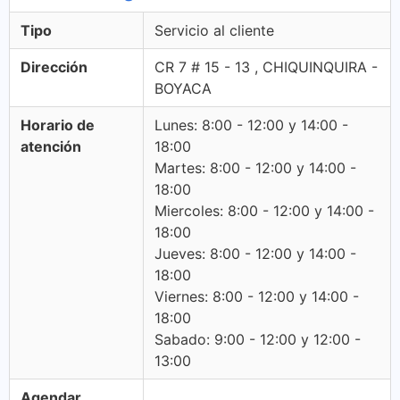
Tipo
Servicio al cliente
Dirección
CR 7 # 15 - 13 , CHIQUINQUIRA -
BOYACA
Horario de
Lunes: 8:00 - 12:00 y 14:00 -
atención
18:00
Martes: 8:00 - 12:00 y 14:00 -
18:00
Miercoles: 8:00 - 12:00 y 14:00 -
18:00
Jueves: 8:00 - 12:00 y 14:00 -
18:00
Viernes: 8:00 - 12:00 y 14:00 -
18:00
Sabado: 9:00 - 12:00 y 12:00 -
13:00
Agendar