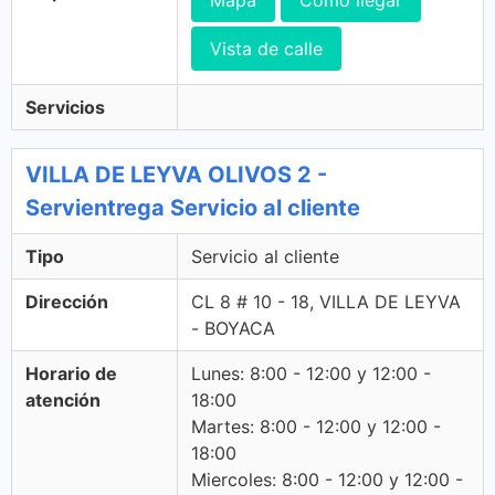
Mapa
Cómo llegar
Vista de calle
Servicios
VILLA DE LEYVA OLIVOS 2 -
Servientrega Servicio al cliente
Tipo
Servicio al cliente
Dirección
CL 8 # 10 - 18, VILLA DE LEYVA
- BOYACA
Horario de
Lunes: 8:00 - 12:00 y 12:00 -
atención
18:00
Martes: 8:00 - 12:00 y 12:00 -
18:00
Miercoles: 8:00 - 12:00 y 12:00 -