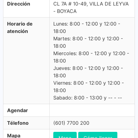
Dirección
CL 7A # 10-49, VILLA DE LEYVA
- BOYACA
Horario de
Lunes: 8:00 - 12:00 y 12:00 -
atención
18:00
Martes: 8:00 - 12:00 y 12:00 -
18:00
Miercoles: 8:00 - 12:00 y 12:00 -
18:00
Jueves: 8:00 - 12:00 y 12:00 -
18:00
Viernes: 8:00 - 12:00 y 12:00 -
18:00
Sabado: 8:00 - 13:00 y -- - --
Agendar
Télefono
(601) 7700 200
Mapa