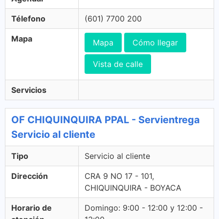
Télefono
(601) 7700 200
Mapa
Mapa
Cómo llegar
Vista de calle
Servicios
OF CHIQUINQUIRA PPAL - Servientrega
Servicio al cliente
Tipo
Servicio al cliente
Dirección
CRA 9 NO 17 - 101,
CHIQUINQUIRA - BOYACA
Horario de
Domingo: 9:00 - 12:00 y 12:00 -