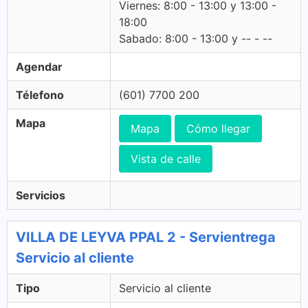
Viernes: 8:00 - 13:00 y 13:00 -
18:00
Sabado: 8:00 - 13:00 y -- - --
Agendar
Télefono
(601) 7700 200
Mapa
Mapa
Cómo llegar
Vista de calle
Servicios
VILLA DE LEYVA PPAL 2 - Servientrega
Servicio al cliente
Tipo
Servicio al cliente