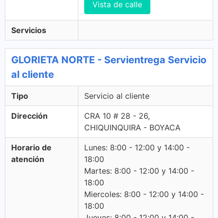
Vista de calle
Servicios
GLORIETA NORTE - Servientrega Servicio
al cliente
Tipo
Servicio al cliente
Dirección
CRA 10 # 28 - 26,
CHIQUINQUIRA - BOYACA
Horario de
Lunes: 8:00 - 12:00 y 14:00 -
atención
18:00
Martes: 8:00 - 12:00 y 14:00 -
18:00
Miercoles: 8:00 - 12:00 y 14:00 -
18:00
Jueves: 8:00 - 12:00 y 14:00 -