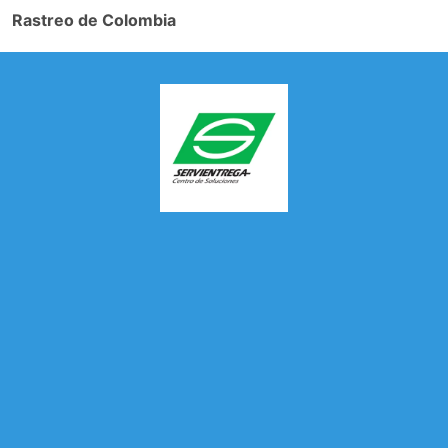
Rastreo de Colombia