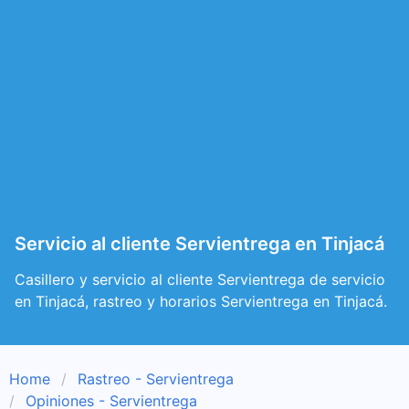
Servicio al cliente Servientrega en Tinjacá
Casillero y servicio al cliente Servientrega de servicio
en Tinjacá, rastreo y horarios Servientrega en Tinjacá.
Home
Rastreo - Servientrega
Opiniones - Servientrega