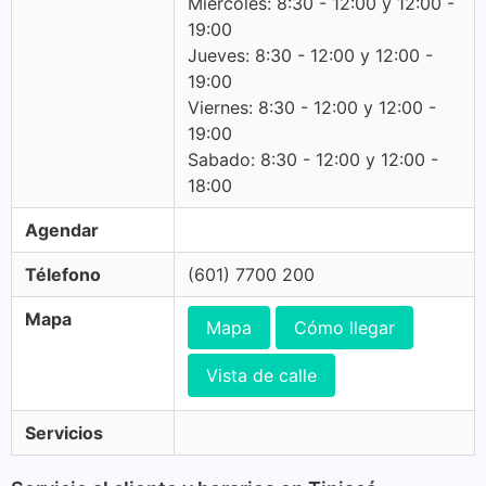
Miercoles: 8:30 - 12:00 y 12:00 -
19:00
Jueves: 8:30 - 12:00 y 12:00 -
19:00
Viernes: 8:30 - 12:00 y 12:00 -
19:00
Sabado: 8:30 - 12:00 y 12:00 -
18:00
Agendar
Télefono
(601) 7700 200
Mapa
Mapa
Cómo llegar
Vista de calle
Servicios