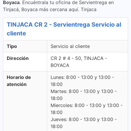
Boyaca
. Encuéntrala tu oficina de Servientrega en
Tinjacá, Boyaca más cercana aquí. Tinjaca
TINJACA CR 2 - Servientrega Servicio al
cliente
Tipo
Servicio al cliente
Dirección
CR 2 # 4 - 50, TINJACA -
BOYACA
Horario de
Lunes: 8:00 - 13:00 y 13:00 -
atención
18:00
Martes: 8:00 - 13:00 y 13:00 -
18:00
Miercoles: 8:00 - 13:00 y 13:00 -
18:00
Jueves: 8:00 - 13:00 y 13:00 -
18:00