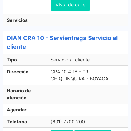
Vista de calle
Servicios
DIAN CRA 10 - Servientrega Servicio al
cliente
Tipo
Servicio al cliente
Dirección
CRA 10 # 18 - 09,
CHIQUINQUIRA - BOYACA
Horario de
atención
Agendar
Télefono
(601) 7700 200