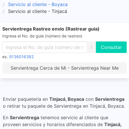
Servicio al cliente - Boyaca
Servicio al cliente - Tinjacá
Servientrega Rastreo envio (Rastrear guia)
Ingresa el No. de guía (número de rastreo)
X
ex.
9136016382
Servientrega Cerca de Mi - Servientrega Near Me
Enviar paquetería en
Tinjacá, Boyaca
con
Servientrega
o retirar tu paquete de Servientrega en Tinjacá, Boyaca.
En
Servientrega
tenemos servicio al cliente que
proveen servicios y horarios diferenciados de
Tinjacá,