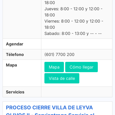
18:00
Jueves: 8:00 - 12:00 y 12:00 -
18:00
Viernes: 8:00 - 12:00 y 12:00 -
18:00
Sabado: 8:00 - 13:00 y -- - --
Agendar
Télefono
(601) 7700 200
Mapa
Mapa
Cómo llegar
Vista de calle
Servicios
PROCESO CIERRE VILLA DE LEYVA