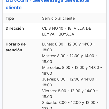
OLIVOS II - Servientrega Servicio al
cliente
Tipo
Servicio al cliente
Dirección
CL 8 NO 10 - 18, VILLA DE
LEYVA - BOYACA
Horario de
Lunes: 8:00 - 12:00 y 14:00 -
atención
18:00
Martes: 8:00 - 12:00 y 14:00 -
18:00
Miercoles: 8:00 - 12:00 y 14:00 -
18:00
Jueves: 8:00 - 12:00 y 14:00 -
18:00
Viernes: 8:00 - 12:00 y 14:00 -
18:00
Sabado: 8:00 - 12:00 y 12:00 -
13:00