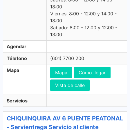
18:00
Viernes: 8:00 - 12:00 y 14:00 -
18:00
Sabado: 8:00 - 12:00 y 12:00 -
13:00
Agendar
Télefono
(601) 7700 200
Mapa
Mapa
Cómo llegar
Vista de calle
Servicios
CHIQUINQUIRA AV 6 PUENTE PEATONAL
- Servientrega Servicio al cliente