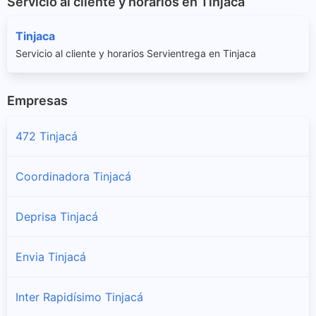
Servicio al cliente y horarios en Tinjacá
Tinjaca
Servicio al cliente y horarios Servientrega en Tinjaca
Empresas
472 Tinjacá
Coordinadora Tinjacá
Deprisa Tinjacá
Envia Tinjacá
Inter Rapidísimo Tinjacá