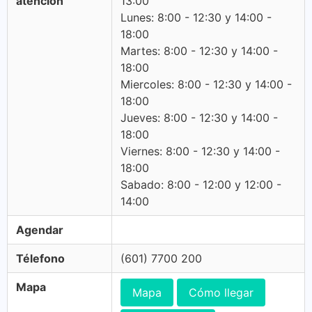
atención
13:00
Lunes: 8:00 - 12:30 y 14:00 -
18:00
Martes: 8:00 - 12:30 y 14:00 -
18:00
Miercoles: 8:00 - 12:30 y 14:00 -
18:00
Jueves: 8:00 - 12:30 y 14:00 -
18:00
Viernes: 8:00 - 12:30 y 14:00 -
18:00
Sabado: 8:00 - 12:00 y 12:00 -
14:00
Agendar
Télefono
(601) 7700 200
Mapa
Mapa
Cómo llegar