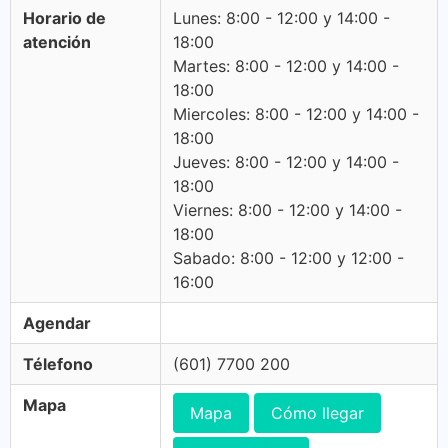
Horario de
Lunes: 8:00 - 12:00 y 14:00 -
atención
18:00
Martes: 8:00 - 12:00 y 14:00 -
18:00
Miercoles: 8:00 - 12:00 y 14:00 -
18:00
Jueves: 8:00 - 12:00 y 14:00 -
18:00
Viernes: 8:00 - 12:00 y 14:00 -
18:00
Sabado: 8:00 - 12:00 y 12:00 -
16:00
Agendar
Télefono
(601) 7700 200
Mapa
Mapa
Cómo llegar