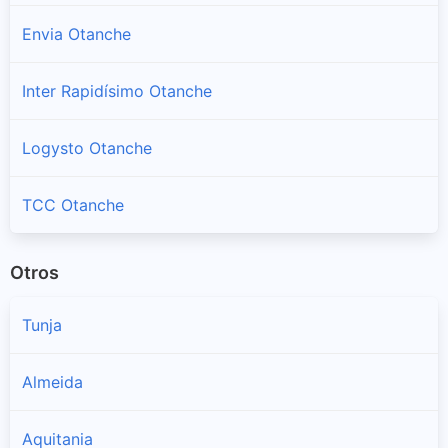
Envia Otanche
Inter Rapidísimo Otanche
Logysto Otanche
TCC Otanche
Otros
Tunja
Almeida
Aquitania