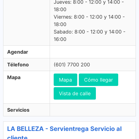
Jueves: 8:00 - 12:00 y 14:00 -
18:00
Viernes: 8:00 - 12:00 y 14:00 -
18:00
Sabado: 8:00 - 12:00 y 14:00 -
16:00
Agendar
Télefono
(601) 7700 200
Mapa
Mapa
Cómo llegar
Vista de calle
Servicios
LA BELLEZA - Servientrega Servicio al
cliente