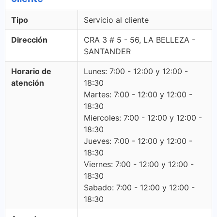
Tipo
Servicio al cliente
Dirección
CRA 3 # 5 - 56, LA BELLEZA -
SANTANDER
Horario de
Lunes: 7:00 - 12:00 y 12:00 -
atención
18:30
Martes: 7:00 - 12:00 y 12:00 -
18:30
Miercoles: 7:00 - 12:00 y 12:00 -
18:30
Jueves: 7:00 - 12:00 y 12:00 -
18:30
Viernes: 7:00 - 12:00 y 12:00 -
18:30
Sabado: 7:00 - 12:00 y 12:00 -
18:30