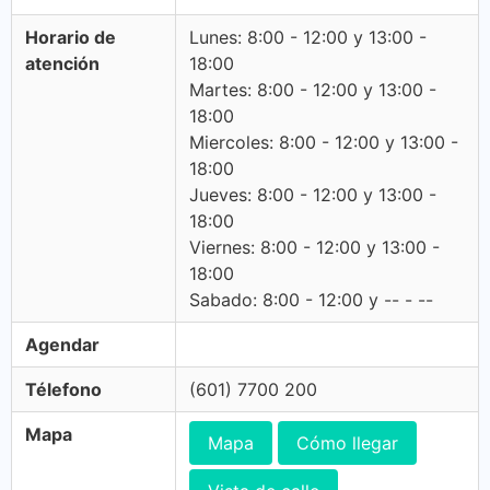
Horario de
Lunes: 8:00 - 12:00 y 13:00 -
atención
18:00
Martes: 8:00 - 12:00 y 13:00 -
18:00
Miercoles: 8:00 - 12:00 y 13:00 -
18:00
Jueves: 8:00 - 12:00 y 13:00 -
18:00
Viernes: 8:00 - 12:00 y 13:00 -
18:00
Sabado: 8:00 - 12:00 y -- - --
Agendar
Télefono
(601) 7700 200
Mapa
Mapa
Cómo llegar