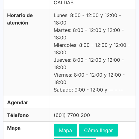
CALDAS
Horario de
Lunes: 8:00 - 12:00 y 12:00 -
atención
18:00
Martes: 8:00 - 12:00 y 12:00 -
18:00
Miercoles: 8:00 - 12:00 y 12:00 -
18:00
Jueves: 8:00 - 12:00 y 12:00 -
18:00
Viernes: 8:00 - 12:00 y 12:00 -
18:00
Sabado: 9:00 - 12:00 y -- - --
Agendar
Télefono
(601) 7700 200
Mapa
Mapa
Cómo llegar