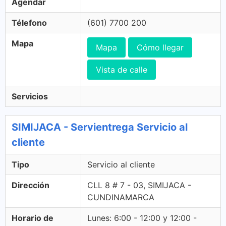
Agendar
Télefono
(601) 7700 200
Mapa
Mapa
Cómo llegar
Vista de calle
Servicios
SIMIJACA - Servientrega Servicio al
cliente
Tipo
Servicio al cliente
Dirección
CLL 8 # 7 - 03, SIMIJACA -
CUNDINAMARCA
Horario de
Lunes: 6:00 - 12:00 y 12:00 -