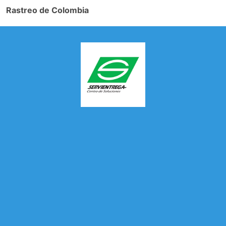
Rastreo de Colombia