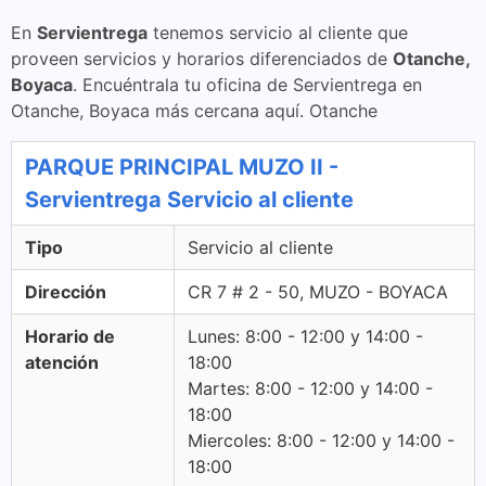
En
Servientrega
tenemos servicio al cliente que
proveen servicios y horarios diferenciados de
Otanche,
Boyaca
. Encuéntrala tu oficina de Servientrega en
Otanche, Boyaca más cercana aquí. Otanche
PARQUE PRINCIPAL MUZO II -
Servientrega Servicio al cliente
Tipo
Servicio al cliente
Dirección
CR 7 # 2 - 50, MUZO - BOYACA
Horario de
Lunes: 8:00 - 12:00 y 14:00 -
atención
18:00
Martes: 8:00 - 12:00 y 14:00 -
18:00
Miercoles: 8:00 - 12:00 y 14:00 -
18:00