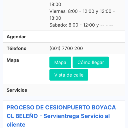
18:00
Viernes: 8:00 - 12:00 y 12:00 -
18:00
Sabado: 8:00 - 12:00 y -- - --
Agendar
Télefono
(601) 7700 200
Mapa
Mapa
Cómo llegar
Vista de calle
Servicios
PROCESO DE CESIONPUERTO BOYACA
CL BELEÑO - Servientrega Servicio al
cliente