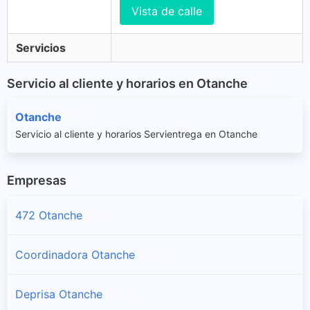
Vista de calle
Servicios
Servicio al cliente y horarios en Otanche
Otanche
Servicio al cliente y horarios Servientrega en Otanche
Empresas
472 Otanche
Coordinadora Otanche
Deprisa Otanche