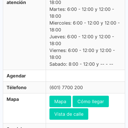
atención
18:00
Martes: 6:00 - 12:00 y 12:00 -
18:00
Miercoles: 6:00 - 12:00 y 12:00 -
18:00
Jueves: 6:00 - 12:00 y 12:00 -
18:00
Viernes: 6:00 - 12:00 y 12:00 -
18:00
Sabado: 8:00 - 12:00 y -- - --
Agendar
Télefono
(601) 7700 200
Mapa
Mapa
Cómo llegar
Vista de calle