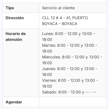
Tipo
Servicio al cliente
Dirección
CLL 13 # 4 - 41, PUERTO
BOYACA - BOYACA
Horario de
Lunes: 8:00 - 12:00 y 13:00 -
atención
18:00
Martes: 8:00 - 12:00 y 13:00 -
18:00
Miercoles: 8:00 - 12:00 y 13:00 -
18:00
Jueves: 8:00 - 12:00 y 13:00 -
18:00
Viernes: 8:00 - 12:00 y 13:00 -
18:00
Sabado: 8:00 - 12:00 y -- - --
Agendar