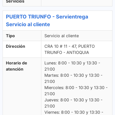
Servicios
PUERTO TRIUNFO - Servientrega
Servicio al cliente
Tipo
Servicio al cliente
Dirección
CRA 10 # 11 - 47, PUERTO
TRIUNFO - ANTIOQUIA
Horario de
Lunes: 8:00 - 10:30 y 13:30 -
atención
21:00
Martes: 8:00 - 10:30 y 13:30 -
21:00
Miercoles: 8:00 - 10:30 y 13:30 -
21:00
Jueves: 8:00 - 10:30 y 13:30 -
21:00
Viernes: 8:00 - 10:30 y 13:30 -