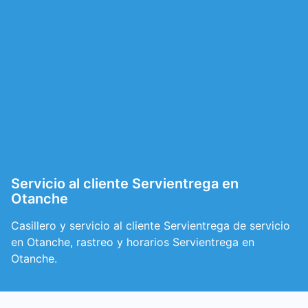
Servicio al cliente Servientrega en
Otanche
Casillero y servicio al cliente Servientrega de servicio
en Otanche, rastreo y horarios Servientrega en
Otanche.