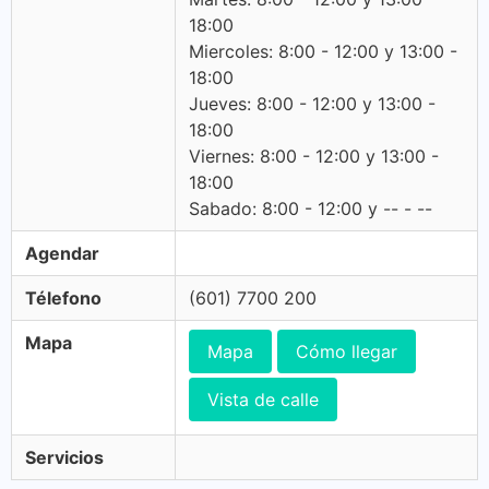
18:00
Miercoles: 8:00 - 12:00 y 13:00 -
18:00
Jueves: 8:00 - 12:00 y 13:00 -
18:00
Viernes: 8:00 - 12:00 y 13:00 -
18:00
Sabado: 8:00 - 12:00 y -- - --
Agendar
Télefono
(601) 7700 200
Mapa
Mapa
Cómo llegar
Vista de calle
Servicios