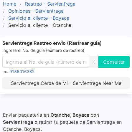
Home
Rastreo - Servientrega
Opiniones - Servientrega
Servicio al cliente - Boyaca
Servicio al cliente - Otanche
Servientrega Rastreo envio (Rastrear guia)
Ingresa el No. de guía (número de rastreo)
X
ex.
9136016382
Servientrega Cerca de Mi - Servientrega Near Me
Enviar paquetería en
Otanche, Boyaca
con
Servientrega
o retirar tu paquete de Servientrega en
Otanche, Boyaca.