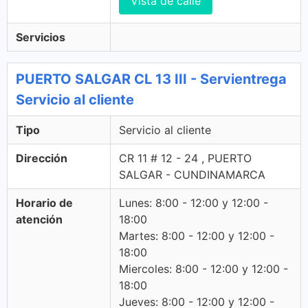
Vista de calle
Servicios
PUERTO SALGAR CL 13 III - Servientrega
Servicio al cliente
Tipo
Servicio al cliente
Dirección
CR 11 # 12 - 24 , PUERTO
SALGAR - CUNDINAMARCA
Horario de
Lunes: 8:00 - 12:00 y 12:00 -
atención
18:00
Martes: 8:00 - 12:00 y 12:00 -
18:00
Miercoles: 8:00 - 12:00 y 12:00 -
18:00
Jueves: 8:00 - 12:00 y 12:00 -