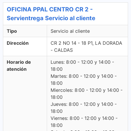
OFICINA PPAL CENTRO CR 2 -
Servientrega Servicio al cliente
Tipo
Servicio al cliente
Dirección
CR 2 NO 14 - 18 P1, LA DORADA
- CALDAS
Horario de
Lunes: 8:00 - 12:00 y 14:00 -
atención
18:00
Martes: 8:00 - 12:00 y 14:00 -
18:00
Miercoles: 8:00 - 12:00 y 14:00 -
18:00
Jueves: 8:00 - 12:00 y 14:00 -
18:00
Viernes: 8:00 - 12:00 y 14:00 -
18:00