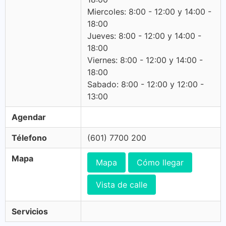
Miercoles: 8:00 - 12:00 y 14:00 -
18:00
Jueves: 8:00 - 12:00 y 14:00 -
18:00
Viernes: 8:00 - 12:00 y 14:00 -
18:00
Sabado: 8:00 - 12:00 y 12:00 -
13:00
Agendar
Télefono
(601) 7700 200
Mapa
Mapa
Cómo llegar
Vista de calle
Servicios