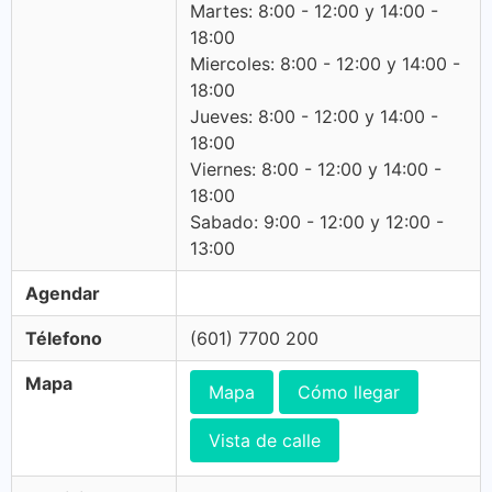
Martes: 8:00 - 12:00 y 14:00 -
18:00
Miercoles: 8:00 - 12:00 y 14:00 -
18:00
Jueves: 8:00 - 12:00 y 14:00 -
18:00
Viernes: 8:00 - 12:00 y 14:00 -
18:00
Sabado: 9:00 - 12:00 y 12:00 -
13:00
Agendar
Télefono
(601) 7700 200
Mapa
Mapa
Cómo llegar
Vista de calle