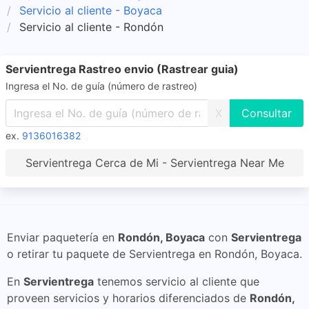
Servicio al cliente - Boyaca
Servicio al cliente - Rondón
Servientrega Rastreo envio (Rastrear guia)
Ingresa el No. de guía (número de rastreo)
X
ex.
9136016382
Servientrega Cerca de Mi - Servientrega Near Me
Enviar paquetería en
Rondón, Boyaca
con
Servientrega
o retirar tu paquete de Servientrega en Rondón, Boyaca.
En
Servientrega
tenemos servicio al cliente que
proveen servicios y horarios diferenciados de
Rondón,