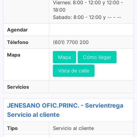
Viernes: 8:00 - 12:00 y 12:00 -
18:00
Sabado: 8:00 - 12:00 y -- - --
Agendar
Télefono
(601) 7700 200
Mapa
Mapa
Cómo llegar
Vista de calle
Servicios
JENESANO OFIC.PRINC. - Servientrega
Servicio al cliente
Tipo
Servicio al cliente