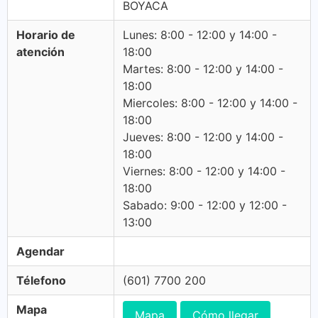
BOYACA
Horario de
Lunes: 8:00 - 12:00 y 14:00 -
atención
18:00
Martes: 8:00 - 12:00 y 14:00 -
18:00
Miercoles: 8:00 - 12:00 y 14:00 -
18:00
Jueves: 8:00 - 12:00 y 14:00 -
18:00
Viernes: 8:00 - 12:00 y 14:00 -
18:00
Sabado: 9:00 - 12:00 y 12:00 -
13:00
Agendar
Télefono
(601) 7700 200
Mapa
Mapa
Cómo llegar