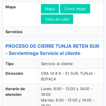
Mapa
Mapa
Cómo llegar
Vista de calle
Servicios
PROCESO DE CIERRE TUNJA RETEN SUR
- Servientrega Servicio al cliente
Tipo
Servicio al cliente
Dirección
CRA 14 # 6 - 51 SUR, TUNJA -
BOYACA
Horario de
Lunes: 8:00 - 12:00 y 14:00 -
atención
18:00
Martes: 8:00 - 12:00 y 14:00 -
18:00