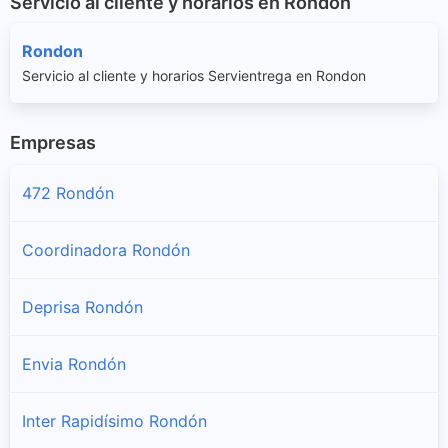
Servicio al cliente y horarios en Rondón
Rondon
Servicio al cliente y horarios Servientrega en Rondon
Empresas
472 Rondón
Coordinadora Rondón
Deprisa Rondón
Envia Rondón
Inter Rapidísimo Rondón