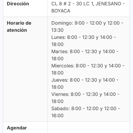
Dirección
CL 8 # 2 - 30 LC 1, JENESANO -
BOYACA
Horario de
Domingo: 9:00 - 12:00 y 12:00 -
atención
13:30
Lunes: 8:00 - 12:30 y 14:00 -
18:00
Martes: 8:00 - 12:30 y 14:00 -
18:00
Miercoles: 8:00 - 12:30 y 14:00 -
18:00
Jueves: 8:00 - 12:30 y 14:00 -
18:00
Viernes: 8:00 - 12:30 y 14:00 -
18:00
Sabado: 8:00 - 12:00 y 12:00 -
16:00
Agendar