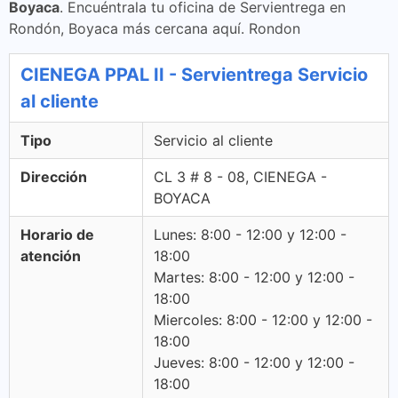
Boyaca
. Encuéntrala tu oficina de Servientrega en
Rondón, Boyaca más cercana aquí. Rondon
CIENEGA PPAL II - Servientrega Servicio
al cliente
Tipo
Servicio al cliente
Dirección
CL 3 # 8 - 08, CIENEGA -
BOYACA
Horario de
Lunes: 8:00 - 12:00 y 12:00 -
atención
18:00
Martes: 8:00 - 12:00 y 12:00 -
18:00
Miercoles: 8:00 - 12:00 y 12:00 -
18:00
Jueves: 8:00 - 12:00 y 12:00 -
18:00