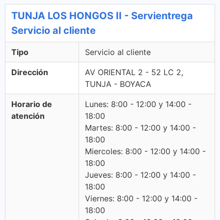
TUNJA LOS HONGOS II - Servientrega
Servicio al cliente
Tipo
Servicio al cliente
Dirección
AV ORIENTAL 2 - 52 LC 2,
TUNJA - BOYACA
Horario de
Lunes: 8:00 - 12:00 y 14:00 -
atención
18:00
Martes: 8:00 - 12:00 y 14:00 -
18:00
Miercoles: 8:00 - 12:00 y 14:00 -
18:00
Jueves: 8:00 - 12:00 y 14:00 -
18:00
Viernes: 8:00 - 12:00 y 14:00 -
18:00