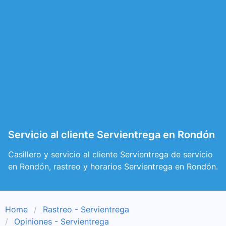
Servicio al cliente Servientrega en Rondón
Casillero y servicio al cliente Servientrega de servicio
en Rondón, rastreo y horarios Servientrega en Rondón.
Home
Rastreo - Servientrega
Opiniones - Servientrega