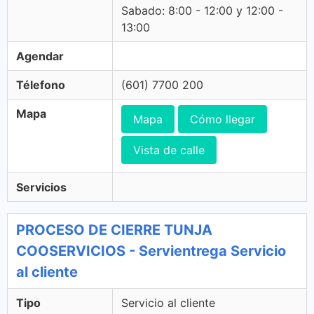
Sabado: 8:00 - 12:00 y 12:00 -
13:00
Agendar
Télefono
(601) 7700 200
Mapa
Mapa
Cómo llegar
Vista de calle
Servicios
PROCESO DE CIERRE TUNJA
COOSERVICIOS - Servientrega Servicio
al cliente
Tipo
Servicio al cliente