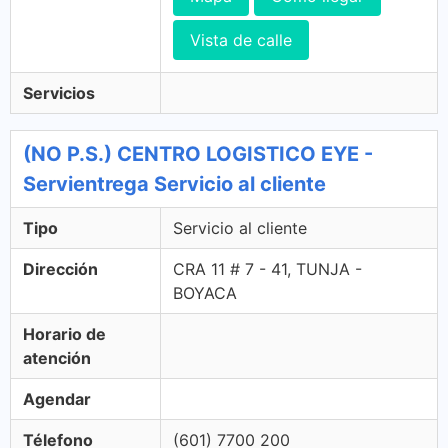
Vista de calle
Servicios
(NO P.S.) CENTRO LOGISTICO EYE -
Servientrega Servicio al cliente
Tipo
Servicio al cliente
Dirección
CRA 11 # 7 - 41, TUNJA -
BOYACA
Horario de
atención
Agendar
Télefono
(601) 7700 200