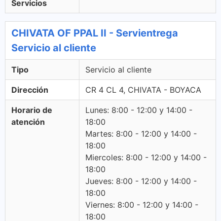
Servicios
CHIVATA OF PPAL II - Servientrega
Servicio al cliente
Tipo
Servicio al cliente
Dirección
CR 4 CL 4, CHIVATA - BOYACA
Horario de
Lunes: 8:00 - 12:00 y 14:00 -
atención
18:00
Martes: 8:00 - 12:00 y 14:00 -
18:00
Miercoles: 8:00 - 12:00 y 14:00 -
18:00
Jueves: 8:00 - 12:00 y 14:00 -
18:00
Viernes: 8:00 - 12:00 y 14:00 -
18:00