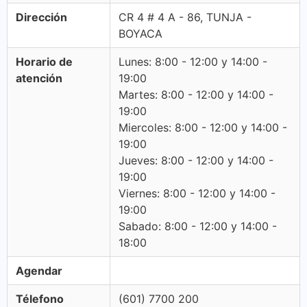
Dirección
CR 4 # 4 A - 86, TUNJA -
BOYACA
Horario de
Lunes: 8:00 - 12:00 y 14:00 -
atención
19:00
Martes: 8:00 - 12:00 y 14:00 -
19:00
Miercoles: 8:00 - 12:00 y 14:00 -
19:00
Jueves: 8:00 - 12:00 y 14:00 -
19:00
Viernes: 8:00 - 12:00 y 14:00 -
19:00
Sabado: 8:00 - 12:00 y 14:00 -
18:00
Agendar
Télefono
(601) 7700 200