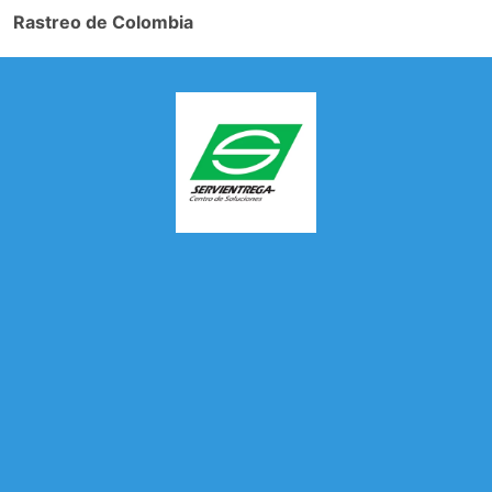
Rastreo de Colombia