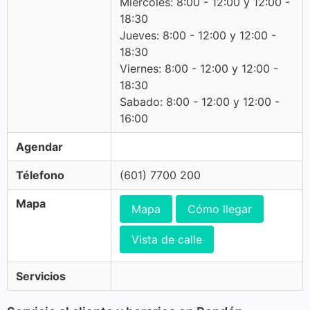
Miercoles: 8:00 - 12:00 y 12:00 -
18:30
Jueves: 8:00 - 12:00 y 12:00 -
18:30
Viernes: 8:00 - 12:00 y 12:00 -
18:30
Sabado: 8:00 - 12:00 y 12:00 -
16:00
Agendar
Télefono
(601) 7700 200
Mapa
Mapa
Cómo llegar
Vista de calle
Servicios