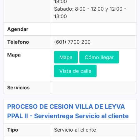
18:00
Sabado: 8:00 - 12:00 y 12:00 -
13:00
Agendar
Télefono
(601) 7700 200
Mapa
Mapa
Cómo llegar
Vista de calle
Servicios
PROCESO DE CESION VILLA DE LEYVA
PPAL II - Servientrega Servicio al cliente
Tipo
Servicio al cliente