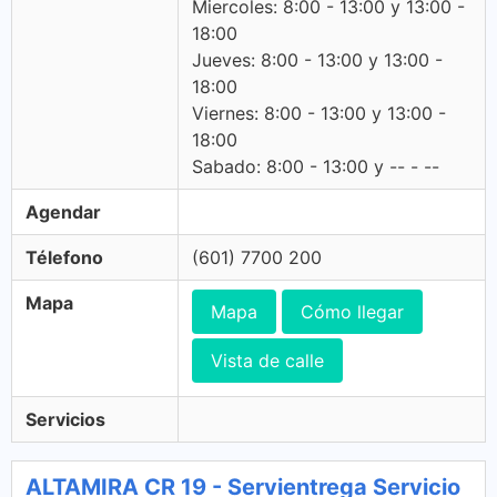
Miercoles: 8:00 - 13:00 y 13:00 -
18:00
Jueves: 8:00 - 13:00 y 13:00 -
18:00
Viernes: 8:00 - 13:00 y 13:00 -
18:00
Sabado: 8:00 - 13:00 y -- - --
Agendar
Télefono
(601) 7700 200
Mapa
Mapa
Cómo llegar
Vista de calle
Servicios
ALTAMIRA CR 19 - Servientrega Servicio