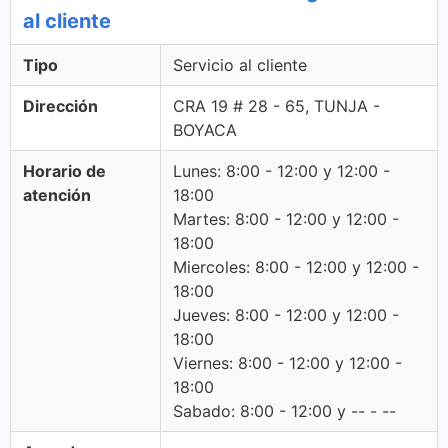
al cliente
Tipo
Servicio al cliente
Dirección
CRA 19 # 28 - 65, TUNJA -
BOYACA
Horario de
Lunes: 8:00 - 12:00 y 12:00 -
atención
18:00
Martes: 8:00 - 12:00 y 12:00 -
18:00
Miercoles: 8:00 - 12:00 y 12:00 -
18:00
Jueves: 8:00 - 12:00 y 12:00 -
18:00
Viernes: 8:00 - 12:00 y 12:00 -
18:00
Sabado: 8:00 - 12:00 y -- - --