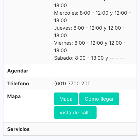
18:00
Miercoles: 8:00 - 12:00 y 12:00 -
18:00
Jueves: 8:00 - 12:00 y 12:00 -
18:00
Viernes: 8:00 - 12:00 y 12:00 -
18:00
Sabado: 8:00 - 13:00 y -- - --
Agendar
Télefono
(601) 7700 200
Mapa
Mapa
Cómo llegar
Vista de calle
Servicios