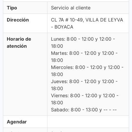
Tipo
Servicio al cliente
Dirección
CL 7A # 10-49, VILLA DE LEYVA
- BOYACA
Horario de
Lunes: 8:00 - 12:00 y 12:00 -
atención
18:00
Martes: 8:00 - 12:00 y 12:00 -
18:00
Miercoles: 8:00 - 12:00 y 12:00 -
18:00
Jueves: 8:00 - 12:00 y 12:00 -
18:00
Viernes: 8:00 - 12:00 y 12:00 -
18:00
Sabado: 8:00 - 13:00 y -- - --
Agendar