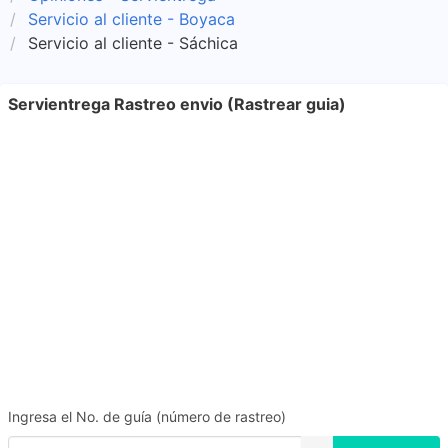
Servicio al cliente - Boyaca
Servicio al cliente - Sáchica
Servientrega Rastreo envio (Rastrear guia)
Ingresa el No. de guía (número de rastreo)