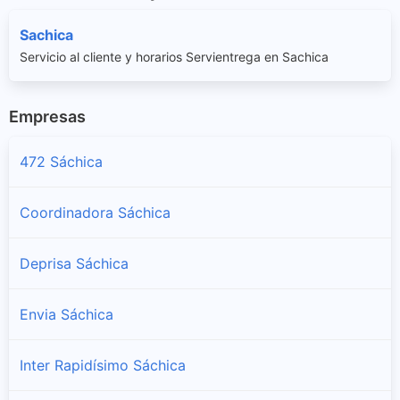
Sachica
Servicio al cliente y horarios Servientrega en Sachica
Empresas
472 Sáchica
Coordinadora Sáchica
Deprisa Sáchica
Envia Sáchica
Inter Rapidísimo Sáchica