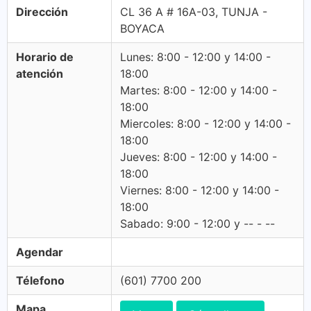
Dirección
CL 36 A # 16A-03, TUNJA -
BOYACA
Horario de
Lunes: 8:00 - 12:00 y 14:00 -
atención
18:00
Martes: 8:00 - 12:00 y 14:00 -
18:00
Miercoles: 8:00 - 12:00 y 14:00 -
18:00
Jueves: 8:00 - 12:00 y 14:00 -
18:00
Viernes: 8:00 - 12:00 y 14:00 -
18:00
Sabado: 9:00 - 12:00 y -- - --
Agendar
Télefono
(601) 7700 200
Mapa