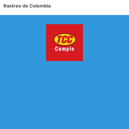
Rastreo de Colombia