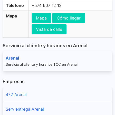
Télefono
+574 607 12 12
Mapa
Mapa
Cómo llegar
Vista de calle
Servicio al cliente y horarios en Arenal
Arenal
Servicio al cliente y horarios TCC en Arenal
Empresas
472 Arenal
Servientrega Arenal