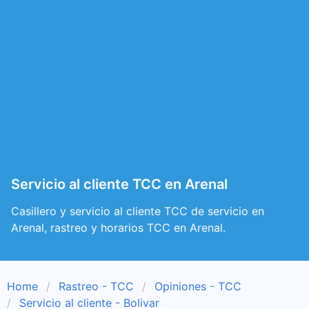
Servicio al cliente TCC en Arenal
Casillero y servicio al cliente TCC de servicio en
Arenal, rastreo y horarios TCC en Arenal.
Home
Rastreo - TCC
Opiniones - TCC
Servicio al cliente - Bolivar