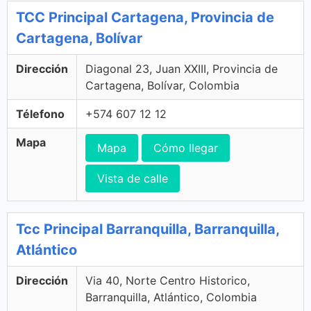
TCC Principal Cartagena, Provincia de
Cartagena, Bolívar
Dirección
Diagonal 23, Juan XXIII, Provincia de
Cartagena, Bolívar, Colombia
Télefono
+574 607 12 12
Mapa
Mapa
Cómo llegar
Vista de calle
Tcc Principal Barranquilla, Barranquilla,
Atlántico
Dirección
Via 40, Norte Centro Historico,
Barranquilla, Atlántico, Colombia