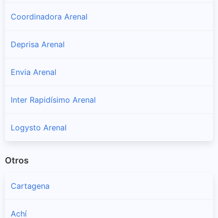
Coordinadora Arenal
Deprisa Arenal
Envia Arenal
Inter Rapidísimo Arenal
Logysto Arenal
Otros
Cartagena
Achí