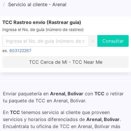
Servicio al cliente - Arenal
TCC Rastreo envio (Rastrear guia)
Ingresa el No. de guía (número de rastreo)
X
ex.
603122267
TCC Cerca de Mi - TCC Near Me
Enviar paquetería en
Arenal, Bolivar
con
TCC
o retirar
tu paquete de TCC en Arenal, Bolivar.
En
TCC
tenemos servicio al cliente que proveen
servicios y horarios diferenciados de
Arenal, Bolivar
.
Encuéntrala tu oficina de TCC en Arenal, Bolivar más