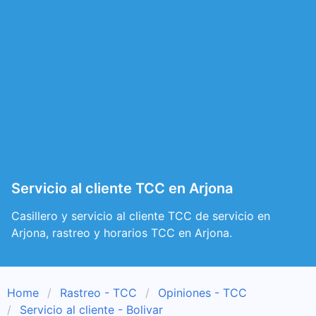
Servicio al cliente TCC en Arjona
Casillero y servicio al cliente TCC de servicio en
Arjona, rastreo y horarios TCC en Arjona.
Home
Rastreo - TCC
Opiniones - TCC
Servicio al cliente - Bolivar