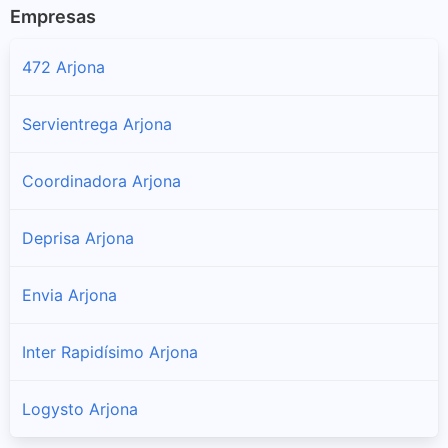
Empresas
472 Arjona
Servientrega Arjona
Coordinadora Arjona
Deprisa Arjona
Envia Arjona
Inter Rapidísimo Arjona
Logysto Arjona