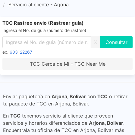
Servicio al cliente - Arjona
TCC Rastreo envio (Rastrear guia)
Ingresa el No. de guía (número de rastreo)
X
ex.
603122267
TCC Cerca de Mi - TCC Near Me
Enviar paquetería en
Arjona, Bolivar
con
TCC
o retirar
tu paquete de TCC en Arjona, Bolivar.
En
TCC
tenemos servicio al cliente que proveen
servicios y horarios diferenciados de
Arjona, Bolivar
.
Encuéntrala tu oficina de TCC en Arjona, Bolivar más