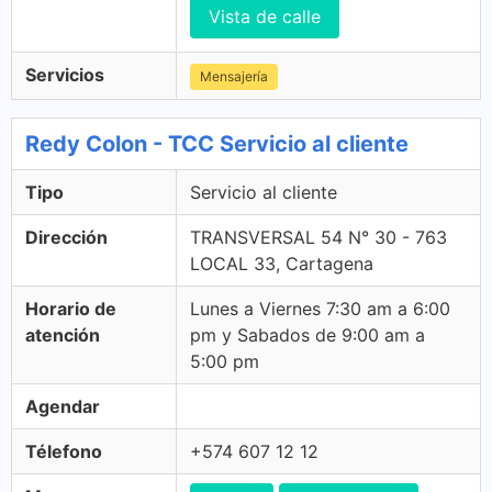
Vista de calle
Servicios
Mensajería
Redy Colon - TCC Servicio al cliente
Tipo
Servicio al cliente
Dirección
TRANSVERSAL 54 N° 30 - 763
LOCAL 33, Cartagena
Horario de
Lunes a Viernes 7:30 am a 6:00
atención
pm y Sabados de 9:00 am a
5:00 pm
Agendar
Télefono
+574 607 12 12