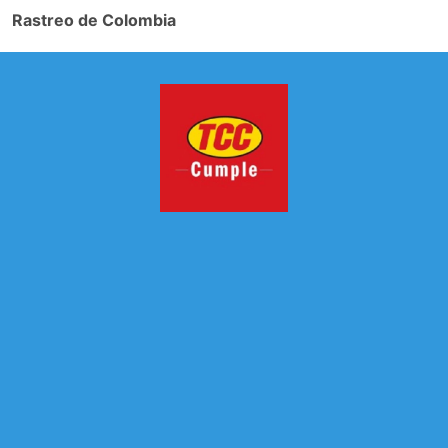
Rastreo de Colombia