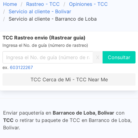
Home
Rastreo - TCC
Opiniones - TCC
Servicio al cliente - Bolivar
Servicio al cliente - Barranco de Loba
TCC Rastreo envio (Rastrear guia)
Ingresa el No. de guía (número de rastreo)
X
ex.
603122267
TCC Cerca de Mi - TCC Near Me
Enviar paquetería en
Barranco de Loba, Bolivar
con
TCC
o retirar tu paquete de TCC en Barranco de Loba,
Bolivar.