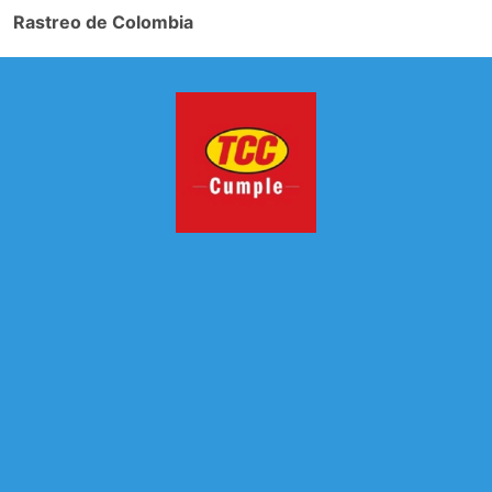
Rastreo de Colombia