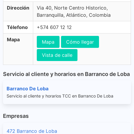
Dirección
Via 40, Norte Centro Historico,
Barranquilla, Atlántico, Colombia
Télefono
+574 607 12 12
Mapa
Mapa
Cómo llegar
Vista de calle
Servicio al cliente y horarios en Barranco de Loba
Barranco De Loba
Servicio al cliente y horarios TCC en Barranco De Loba
Empresas
472 Barranco de Loba