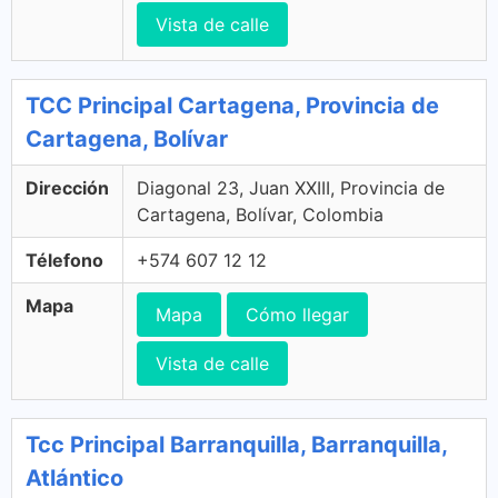
Vista de calle
TCC Principal Cartagena, Provincia de
Cartagena, Bolívar
Dirección
Diagonal 23, Juan XXIII, Provincia de
Cartagena, Bolívar, Colombia
Télefono
+574 607 12 12
Mapa
Mapa
Cómo llegar
Vista de calle
Tcc Principal Barranquilla, Barranquilla,
Atlántico