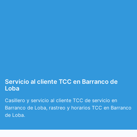
Servicio al cliente TCC en Barranco de
Loba
Casillero y servicio al cliente TCC de servicio en
Barranco de Loba, rastreo y horarios TCC en Barranco
de Loba.