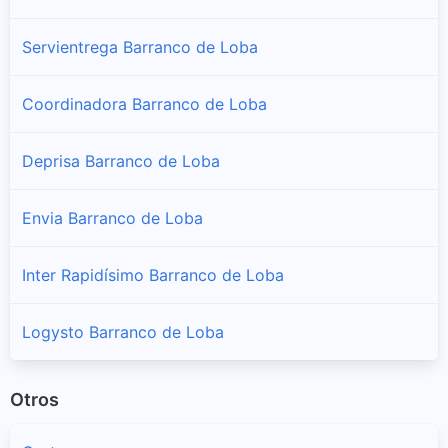
Servientrega Barranco de Loba
Coordinadora Barranco de Loba
Deprisa Barranco de Loba
Envia Barranco de Loba
Inter Rapidísimo Barranco de Loba
Logysto Barranco de Loba
Otros