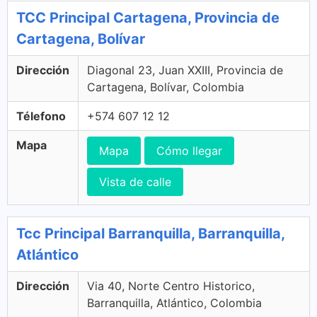
TCC Principal Cartagena, Provincia de
Cartagena, Bolívar
Dirección
Diagonal 23, Juan XXIII, Provincia de
Cartagena, Bolívar, Colombia
Télefono
+574 607 12 12
Mapa
Mapa
Cómo llegar
Vista de calle
Tcc Principal Barranquilla, Barranquilla,
Atlántico
Dirección
Via 40, Norte Centro Historico,
Barranquilla, Atlántico, Colombia