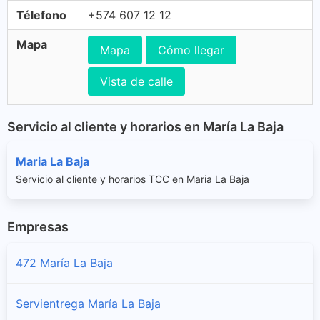
Télefono
+574 607 12 12
Mapa
Mapa
Cómo llegar
Vista de calle
Servicio al cliente y horarios en María La Baja
Maria La Baja
Servicio al cliente y horarios TCC en Maria La Baja
Empresas
472 María La Baja
Servientrega María La Baja