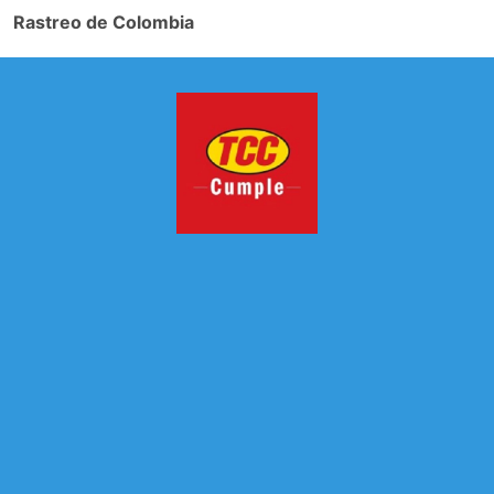
Rastreo de Colombia