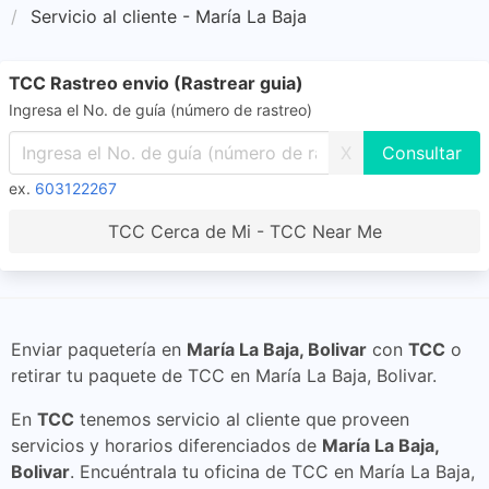
Servicio al cliente - María La Baja
TCC Rastreo envio (Rastrear guia)
Ingresa el No. de guía (número de rastreo)
X
ex.
603122267
TCC Cerca de Mi - TCC Near Me
Enviar paquetería en
María La Baja, Bolivar
con
TCC
o
retirar tu paquete de TCC en María La Baja, Bolivar.
En
TCC
tenemos servicio al cliente que proveen
servicios y horarios diferenciados de
María La Baja,
Bolivar
. Encuéntrala tu oficina de TCC en María La Baja,