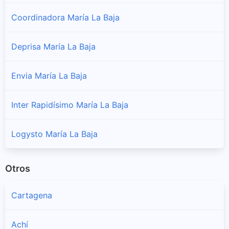
Coordinadora María La Baja
Deprisa María La Baja
Envia María La Baja
Inter Rapidísimo María La Baja
Logysto María La Baja
Otros
Cartagena
Achí