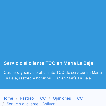
Servicio al cliente TCC en María La Baja
Casillero y servicio al cliente TCC de servicio en María
La Baja, rastreo y horarios TCC en María La Baja.
Home
Rastreo - TCC
Opiniones - TCC
Servicio al cliente - Bolivar