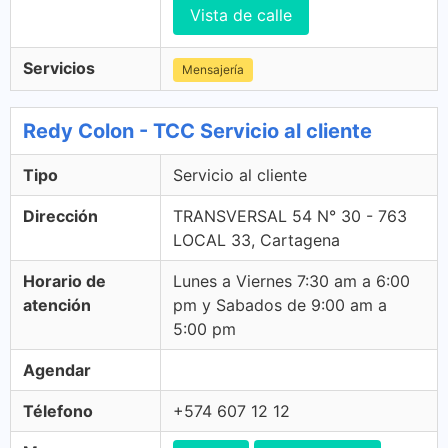
Vista de calle
Servicios
Mensajería
Redy Colon - TCC Servicio al cliente
Tipo
Servicio al cliente
Dirección
TRANSVERSAL 54 N° 30 - 763
LOCAL 33, Cartagena
Horario de
Lunes a Viernes 7:30 am a 6:00
atención
pm y Sabados de 9:00 am a
5:00 pm
Agendar
Télefono
+574 607 12 12