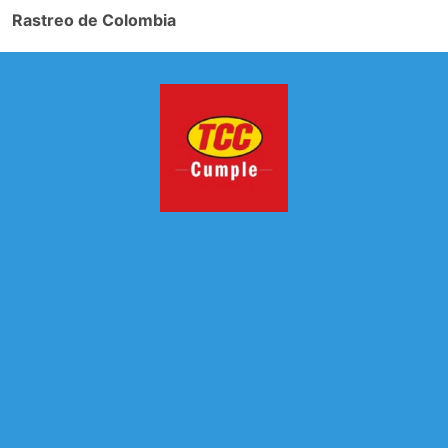
Rastreo de Colombia