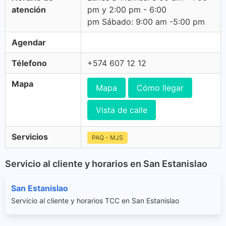
atención
pm y 2:00 pm - 6:00
pm Sábado: 9:00 am -5:00 pm
Agendar
Télefono
+574 607 12 12
Mapa
Mapa
Cómo llegar
Vista de calle
Servicios
PAQ - MJS
Servicio al cliente y horarios en San Estanislao
San Estanislao
Servicio al cliente y horarios TCC en San Estanislao