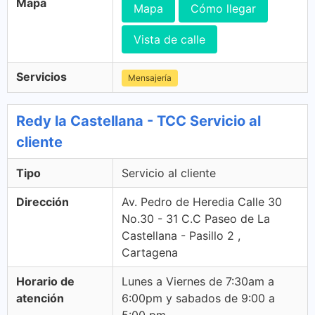
Mapa
Mapa
Cómo llegar
Vista de calle
Servicios
Mensajería
Redy la Castellana - TCC Servicio al
cliente
Tipo
Servicio al cliente
Dirección
Av. Pedro de Heredia Calle 30
No.30 - 31 C.C Paseo de La
Castellana - Pasillo 2 ,
Cartagena
Horario de
Lunes a Viernes de 7:30am a
atención
6:00pm y sabados de 9:00 a