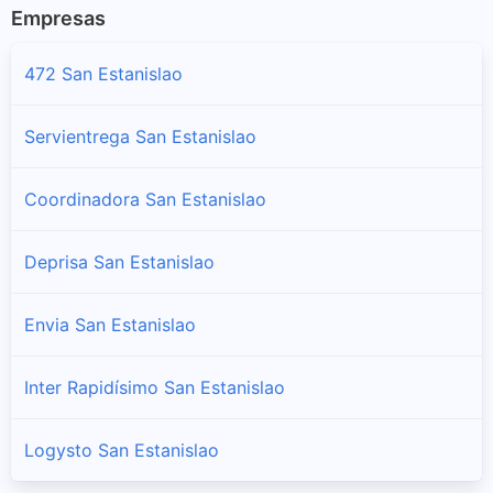
Empresas
472 San Estanislao
Servientrega San Estanislao
Coordinadora San Estanislao
Deprisa San Estanislao
Envia San Estanislao
Inter Rapidísimo San Estanislao
Logysto San Estanislao