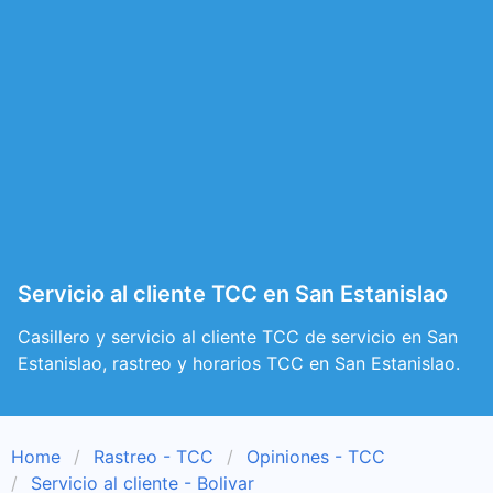
Servicio al cliente TCC en San Estanislao
Casillero y servicio al cliente TCC de servicio en San
Estanislao, rastreo y horarios TCC en San Estanislao.
Home
Rastreo - TCC
Opiniones - TCC
Servicio al cliente - Bolivar