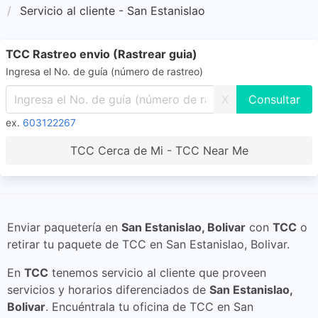
Servicio al cliente - San Estanislao
TCC Rastreo envio (Rastrear guia)
Ingresa el No. de guía (número de rastreo)
X
ex.
603122267
TCC Cerca de Mi - TCC Near Me
Enviar paquetería en
San Estanislao, Bolivar
con
TCC
o
retirar tu paquete de TCC en San Estanislao, Bolivar.
En
TCC
tenemos servicio al cliente que proveen
servicios y horarios diferenciados de
San Estanislao,
Bolivar
. Encuéntrala tu oficina de TCC en San