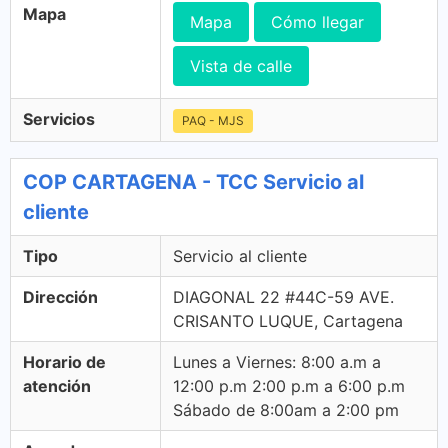
Mapa
Mapa
Cómo llegar
Vista de calle
Servicios
PAQ - MJS
COP CARTAGENA - TCC Servicio al
cliente
Tipo
Servicio al cliente
Dirección
DIAGONAL 22 #44C-59 AVE.
CRISANTO LUQUE, Cartagena
Horario de
Lunes a Viernes: 8:00 a.m a
atención
12:00 p.m 2:00 p.m a 6:00 p.m
Sábado de 8:00am a 2:00 pm