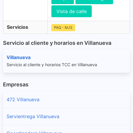
Vista de calle
Servicios
PAQ - MJS
Servicio al cliente y horarios en Villanueva
Villanueva
Servicio al cliente y horarios TCC en Villanueva
Empresas
472 Villanueva
Servientrega Villanueva