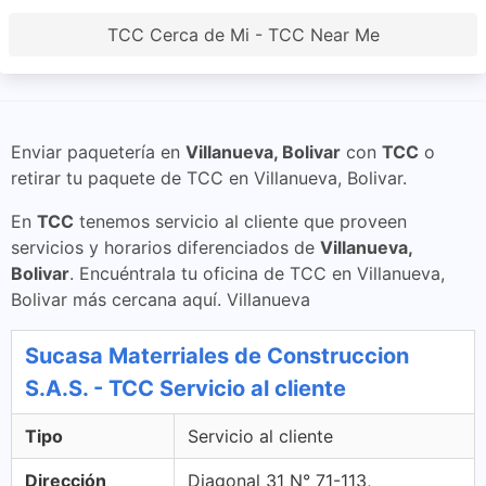
TCC Cerca de Mi - TCC Near Me
Enviar paquetería en
Villanueva, Bolivar
con
TCC
o
retirar tu paquete de TCC en Villanueva, Bolivar.
En
TCC
tenemos servicio al cliente que proveen
servicios y horarios diferenciados de
Villanueva,
Bolivar
. Encuéntrala tu oficina de TCC en Villanueva,
Bolivar más cercana aquí. Villanueva
Sucasa Materriales de Construccion
S.A.S. - TCC Servicio al cliente
Tipo
Servicio al cliente
Dirección
Diagonal 31 N° 71-113,