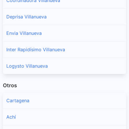
Coordinadora Villanueva
Deprisa Villanueva
Envia Villanueva
Inter Rapidísimo Villanueva
Logysto Villanueva
Otros
Cartagena
Achí