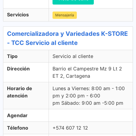
Servicios
Mensajería
Comercializadora y Variedades K-STORE
- TCC Servicio al cliente
Tipo
Servicio al cliente
Dirección
Barrio el Campestre Mz 9 Lt 2
ET 2, Cartagena
Horario de
Lunes a Viernes: 8:00 am - 1:00
atención
pm y 2:00 pm - 6:00
pm Sábado: 9:00 am -5:00 pm
Agendar
Télefono
+574 607 12 12