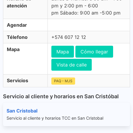
atención
pm y 2:00 pm - 6:00
pm Sábado: 9:00 am -5:00 pm
Agendar
Télefono
+574 607 12 12
Mapa
Mapa
Cómo llegar
Vista de calle
Servicios
PAQ - MJS
Servicio al cliente y horarios en San Cristóbal
San Cristobal
Servicio al cliente y horarios TCC en San Cristobal