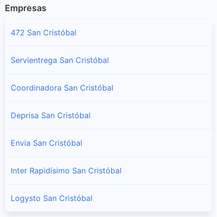
Empresas
472 San Cristóbal
Servientrega San Cristóbal
Coordinadora San Cristóbal
Deprisa San Cristóbal
Envia San Cristóbal
Inter Rapidísimo San Cristóbal
Logysto San Cristóbal