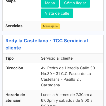
Mapa
Mapa
Cómo llegar
Vista de calle
Servicios
Mensajería
Redy la Castellana - TCC Servicio al
cliente
Tipo
Servicio al cliente
Dirección
Av. Pedro de Heredia Calle 30
No.30 - 31 C.C Paseo de La
Castellana - Pasillo 2 ,
Cartagena
Horario de
Lunes a Viernes de 7:30am a
atención
6:00pm y sabados de 9:00 a