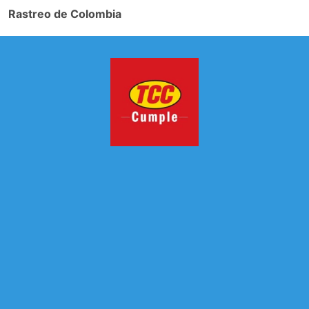
Rastreo de Colombia