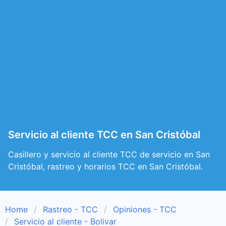
Servicio al cliente TCC en San Cristóbal
Casillero y servicio al cliente TCC de servicio en San
Cristóbal, rastreo y horarios TCC en San Cristóbal.
Home
Rastreo - TCC
Opiniones - TCC
Servicio al cliente - Bolivar