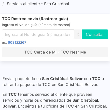
Servicio al cliente - San Cristóbal
TCC Rastreo envio (Rastrear guia)
Ingresa el No. de guía (número de rastreo)
X
ex.
603122267
TCC Cerca de Mi - TCC Near Me
Enviar paquetería en
San Cristóbal, Bolivar
con
TCC
o
retirar tu paquete de TCC en San Cristóbal, Bolivar.
En
TCC
tenemos servicio al cliente que proveen
servicios y horarios diferenciados de
San Cristóbal,
Bolivar
. Encuéntrala tu oficina de TCC en San Cristóbal,