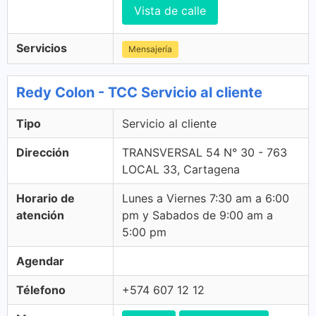
Vista de calle
Servicios
Mensajería
Redy Colon - TCC Servicio al cliente
Tipo
Servicio al cliente
Dirección
TRANSVERSAL 54 N° 30 - 763
LOCAL 33, Cartagena
Horario de
Lunes a Viernes 7:30 am a 6:00
atención
pm y Sabados de 9:00 am a
5:00 pm
Agendar
Télefono
+574 607 12 12