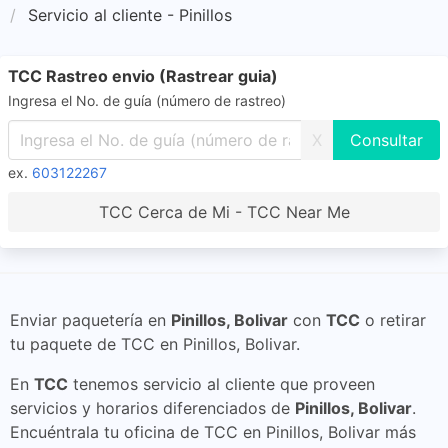
Servicio al cliente - Pinillos
TCC Rastreo envio (Rastrear guia)
Ingresa el No. de guía (número de rastreo)
X
ex.
603122267
TCC Cerca de Mi - TCC Near Me
Enviar paquetería en
Pinillos, Bolivar
con
TCC
o retirar
tu paquete de TCC en Pinillos, Bolivar.
En
TCC
tenemos servicio al cliente que proveen
servicios y horarios diferenciados de
Pinillos, Bolivar
.
Encuéntrala tu oficina de TCC en Pinillos, Bolivar más