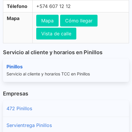
Télefono
+574 607 12 12
Mapa
Mapa
Cómo llegar
Vista de calle
Servicio al cliente y horarios en Pinillos
Pinillos
Servicio al cliente y horarios TCC en Pinillos
Empresas
472 Pinillos
Servientrega Pinillos