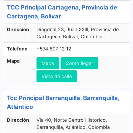
TCC Principal Cartagena, Provincia de
Cartagena, Bolívar
Dirección
Diagonal 23, Juan XXIII, Provincia de
Cartagena, Bolívar, Colombia
Télefono
+574 607 12 12
Mapa
Mapa
Cómo llegar
Vista de calle
Tcc Principal Barranquilla, Barranquilla,
Atlántico
Dirección
Via 40, Norte Centro Historico,
Barranquilla, Atlántico, Colombia