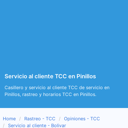
Servicio al cliente TCC en Pinillos
Casillero y servicio al cliente TCC de servicio en
Pinillos, rastreo y horarios TCC en Pinillos.
Home
Rastreo - TCC
Opiniones - TCC
Servicio al cliente - Bolivar