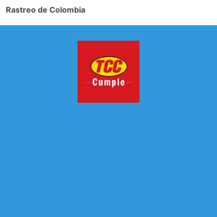
Rastreo de Colombia