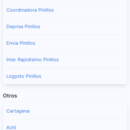
Coordinadora Pinillos
Deprisa Pinillos
Envia Pinillos
Inter Rapidísimo Pinillos
Logysto Pinillos
Otros
Cartagena
Achí