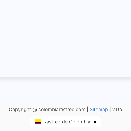
Copyright @ colombiarastreo.com |
Sitemap
| v.Do
Rastreo de Colombia