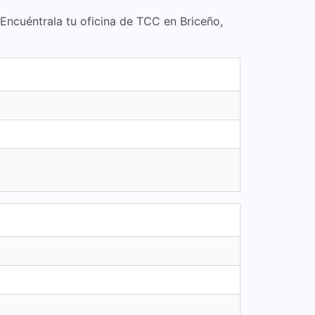
 Encuéntrala tu oficina de TCC en Briceño,