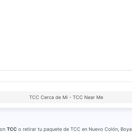
TCC Cerca de Mi - TCC Near Me
on
TCC
o retirar tu paquete de TCC en Nuevo Colón, Boya