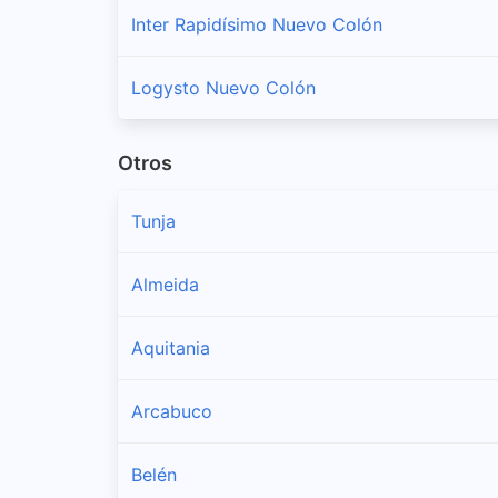
Inter Rapidísimo Nuevo Colón
Logysto Nuevo Colón
Otros
Tunja
Almeida
Aquitania
Arcabuco
Belén