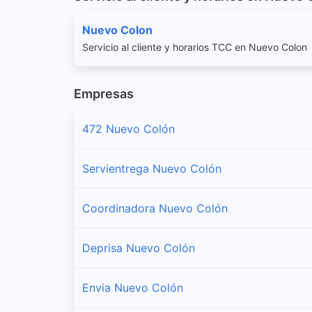
Nuevo Colon
Servicio al cliente y horarios TCC en Nuevo Colon
Empresas
472 Nuevo Colón
Servientrega Nuevo Colón
Coordinadora Nuevo Colón
Deprisa Nuevo Colón
Envia Nuevo Colón