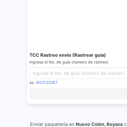
TCC Rastreo envio (Rastrear guia)
Ingresa el No. de guía (número de rastreo)
ex.
603122267
Enviar paquetería en
Nuevo Colón, Boyaca
c