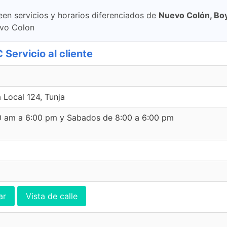
een servicios y horarios diferenciados de
Nuevo Colón, Bo
evo Colon
Servicio al cliente
 Local 124, Tunja
00 am a 6:00 pm y Sabados de 8:00 a 6:00 pm
ar
Vista de calle