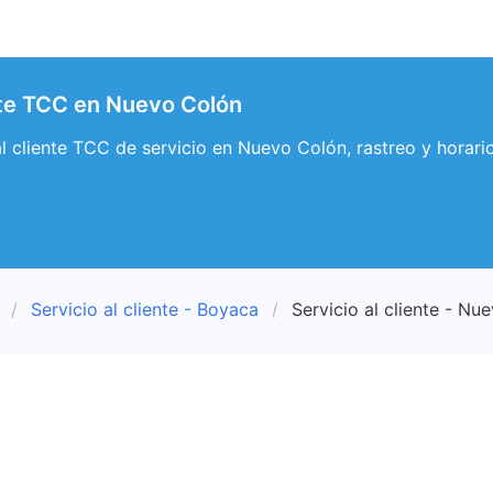
ente TCC en Nuevo Colón
 al cliente TCC de servicio en Nuevo Colón, rastreo y hora
Servicio al cliente - Boyaca
Servicio al cliente - Nu