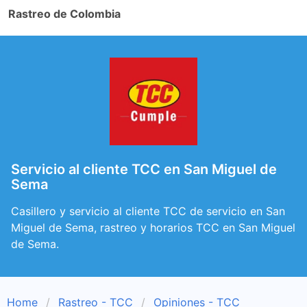
Rastreo de Colombia
Servicio al cliente TCC en San Miguel de
Sema
Casillero y servicio al cliente TCC de servicio en San
Miguel de Sema, rastreo y horarios TCC en San Miguel
de Sema.
Home
Rastreo - TCC
Opiniones - TCC