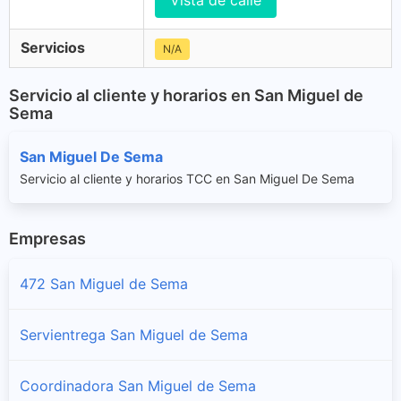
Vista de calle
Servicios
N/A
Servicio al cliente y horarios en San Miguel de
Sema
San Miguel De Sema
Servicio al cliente y horarios TCC en San Miguel De Sema
Empresas
472 San Miguel de Sema
Servientrega San Miguel de Sema
Coordinadora San Miguel de Sema