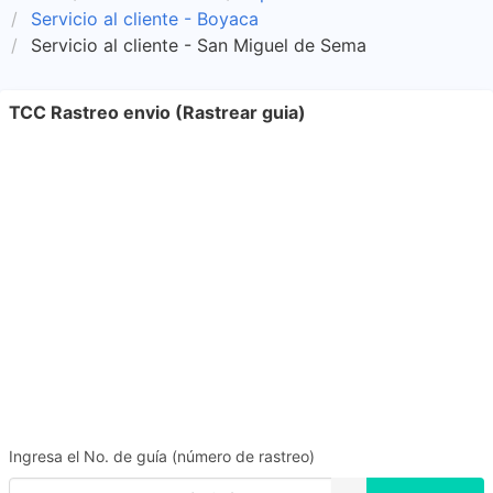
Servicio al cliente - Boyaca
Servicio al cliente - San Miguel de Sema
TCC Rastreo envio (Rastrear guia)
Ingresa el No. de guía (número de rastreo)