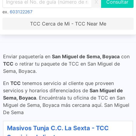
X
ex.
603122267
TCC Cerca de Mi - TCC Near Me
Enviar paquetería en
San Miguel de Sema, Boyaca
con
TCC
o retirar tu paquete de TCC en San Miguel de
Sema, Boyaca.
En
TCC
tenemos servicio al cliente que proveen
servicios y horarios diferenciados de
San Miguel de
Sema, Boyaca
. Encuéntrala tu oficina de TCC en San
Miguel de Sema, Boyaca más cercana aquí. San Miguel
De Sema
Masivos Tunja C.C. La Sexta - TCC