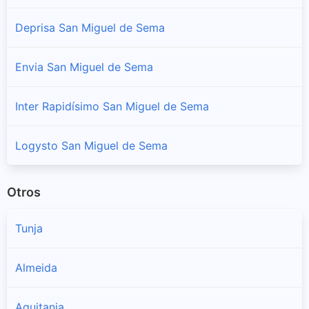
Deprisa San Miguel de Sema
Envia San Miguel de Sema
Inter Rapidísimo San Miguel de Sema
Logysto San Miguel de Sema
Otros
Tunja
Almeida
Aquitania