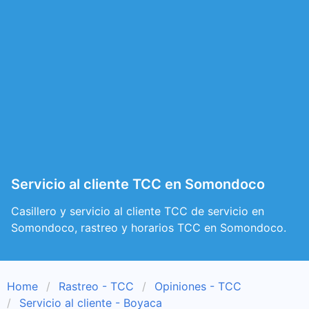
Servicio al cliente TCC en Somondoco
Casillero y servicio al cliente TCC de servicio en
Somondoco, rastreo y horarios TCC en Somondoco.
Home
Rastreo - TCC
Opiniones - TCC
Servicio al cliente - Boyaca