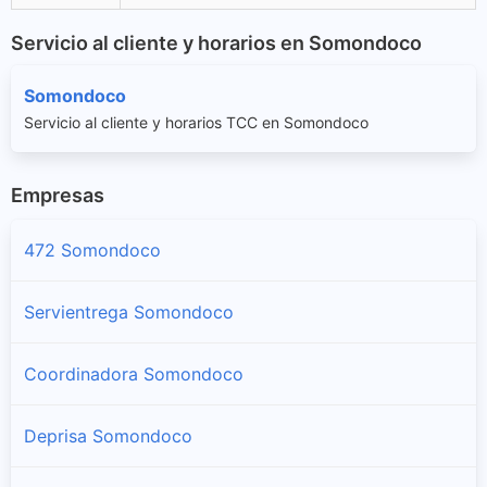
Servicio al cliente y horarios en Somondoco
Somondoco
Servicio al cliente y horarios TCC en Somondoco
Empresas
472 Somondoco
Servientrega Somondoco
Coordinadora Somondoco
Deprisa Somondoco