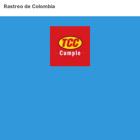
Rastreo de Colombia