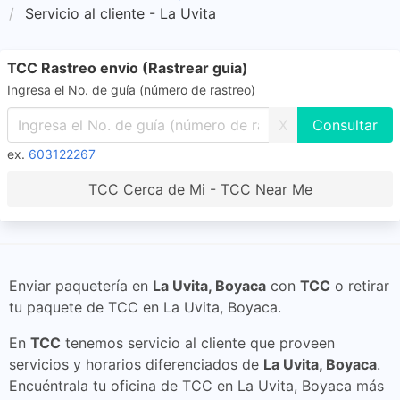
Servicio al cliente - La Uvita
TCC Rastreo envio (Rastrear guia)
Ingresa el No. de guía (número de rastreo)
X
ex.
603122267
TCC Cerca de Mi - TCC Near Me
Enviar paquetería en
La Uvita, Boyaca
con
TCC
o retirar
tu paquete de TCC en La Uvita, Boyaca.
En
TCC
tenemos servicio al cliente que proveen
servicios y horarios diferenciados de
La Uvita, Boyaca
.
Encuéntrala tu oficina de TCC en La Uvita, Boyaca más