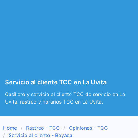
Servicio al cliente TCC en La Uvita
Casillero y servicio al cliente TCC de servicio en La
Uvita, rastreo y horarios TCC en La Uvita.
Home
Rastreo - TCC
Opiniones - TCC
Servicio al cliente - Boyaca