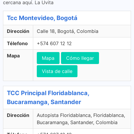
cercana aquí. La Uvita
Tcc Montevideo, Bogotá
Dirección
Calle 18, Bogotá, Colombia
Télefono
+574 607 12 12
Mapa
Mapa
Cómo llegar
Vista de calle
TCC Principal Floridablanca,
Bucaramanga, Santander
Dirección
Autopista Floridablanca, Floridablanca,
Bucaramanga, Santander, Colombia