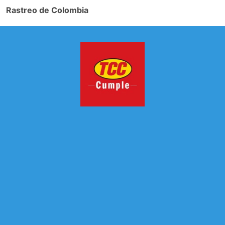
Rastreo de Colombia