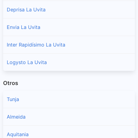
Deprisa La Uvita
Envia La Uvita
Inter Rapidísimo La Uvita
Logysto La Uvita
Otros
Tunja
Almeida
Aquitania