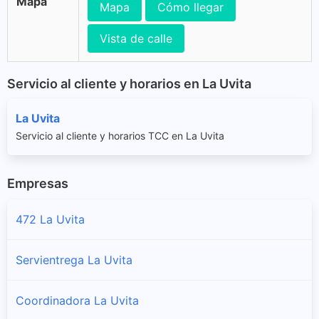
Mapa
Mapa
Cómo llegar
Vista de calle
Servicio al cliente y horarios en La Uvita
La Uvita
Servicio al cliente y horarios TCC en La Uvita
Empresas
472 La Uvita
Servientrega La Uvita
Coordinadora La Uvita