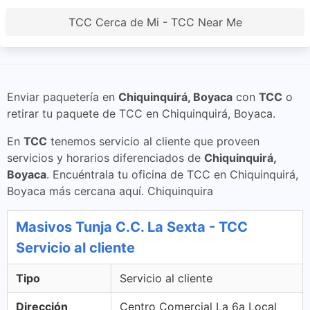
TCC Cerca de Mi - TCC Near Me
Enviar paquetería en
Chiquinquirá, Boyaca
con
TCC
o
retirar tu paquete de TCC en Chiquinquirá, Boyaca.
En
TCC
tenemos servicio al cliente que proveen
servicios y horarios diferenciados de
Chiquinquirá,
Boyaca
. Encuéntrala tu oficina de TCC en Chiquinquirá,
Boyaca más cercana aquí. Chiquinquira
Masivos Tunja C.C. La Sexta - TCC
Servicio al cliente
Tipo
Servicio al cliente
Dirección
Centro Comercial La 6a Local