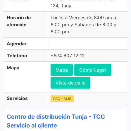
124, Tunja
Horario de
Lunes a Viernes de 8:00 am a
atención
6:00 pm y Sabados de 8:00 a
6:00 pm
Agendar
Télefono
+574 607 12 12
Mapa
Mapa
Cómo llegar
Vista de calle
Servicios
PAQ - MJS
Centro de distribución Tunja - TCC
Servicio al cliente