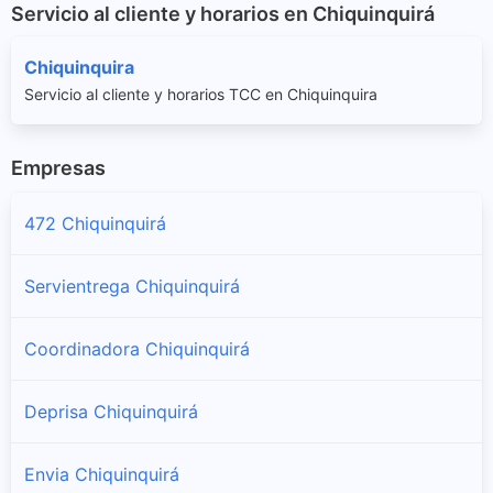
Servicio al cliente y horarios en Chiquinquirá
Chiquinquira
Servicio al cliente y horarios TCC en Chiquinquira
Empresas
472 Chiquinquirá
Servientrega Chiquinquirá
Coordinadora Chiquinquirá
Deprisa Chiquinquirá
Envia Chiquinquirá