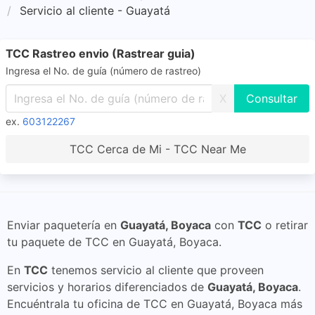
Servicio al cliente - Guayatá
TCC Rastreo envio (Rastrear guia)
Ingresa el No. de guía (número de rastreo)
X
ex.
603122267
TCC Cerca de Mi - TCC Near Me
Enviar paquetería en
Guayatá, Boyaca
con
TCC
o retirar
tu paquete de TCC en Guayatá, Boyaca.
En
TCC
tenemos servicio al cliente que proveen
servicios y horarios diferenciados de
Guayatá, Boyaca
.
Encuéntrala tu oficina de TCC en Guayatá, Boyaca más