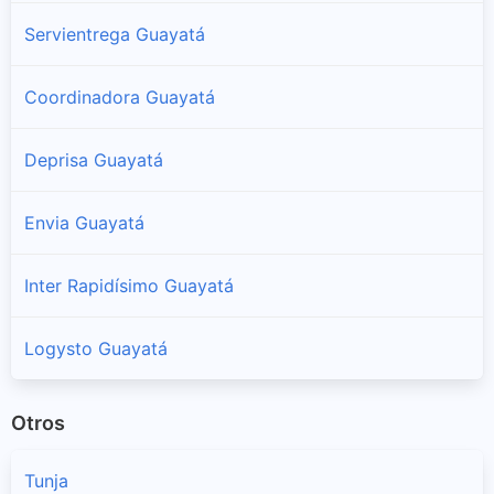
Servientrega Guayatá
Coordinadora Guayatá
Deprisa Guayatá
Envia Guayatá
Inter Rapidísimo Guayatá
Logysto Guayatá
Otros
Tunja