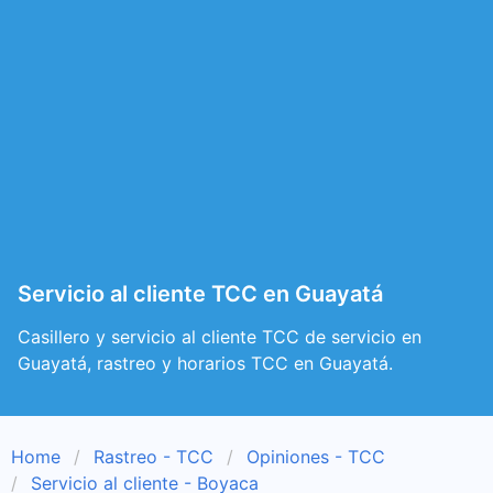
Servicio al cliente TCC en Guayatá
Casillero y servicio al cliente TCC de servicio en
Guayatá, rastreo y horarios TCC en Guayatá.
Home
Rastreo - TCC
Opiniones - TCC
Servicio al cliente - Boyaca