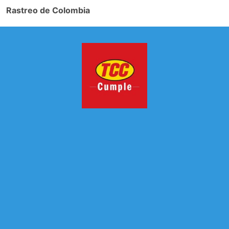
Rastreo de Colombia