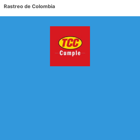
Rastreo de Colombia