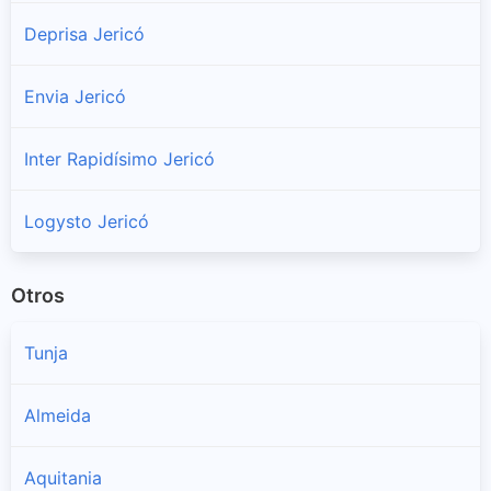
Deprisa Jericó
Envia Jericó
Inter Rapidísimo Jericó
Logysto Jericó
Otros
Tunja
Almeida
Aquitania