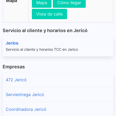
Mapa
Mapa
Cómo llegar
Vista de calle
Servicio al cliente y horarios en Jericó
Jerico
Servicio al cliente y horarios TCC en Jerico
Empresas
472 Jericó
Servientrega Jericó
Coordinadora Jericó