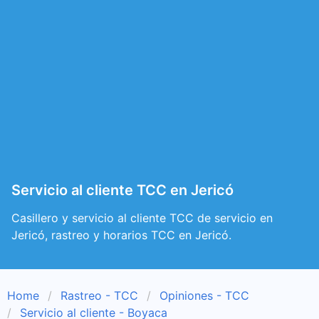
Servicio al cliente TCC en Jericó
Casillero y servicio al cliente TCC de servicio en
Jericó, rastreo y horarios TCC en Jericó.
Home
Rastreo - TCC
Opiniones - TCC
Servicio al cliente - Boyaca