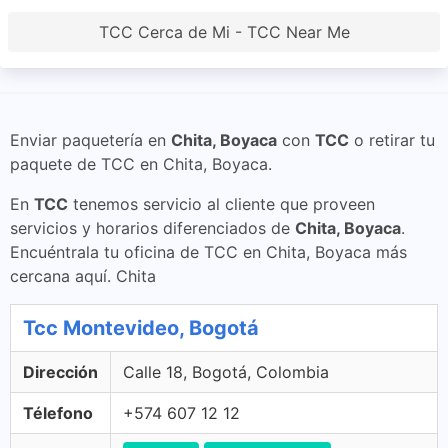
TCC Cerca de Mi - TCC Near Me
Enviar paquetería en
Chita, Boyaca
con
TCC
o retirar tu
paquete de TCC en Chita, Boyaca.
En
TCC
tenemos servicio al cliente que proveen
servicios y horarios diferenciados de
Chita, Boyaca
.
Encuéntrala tu oficina de TCC en Chita, Boyaca más
cercana aquí. Chita
Tcc Montevideo, Bogotá
Dirección
Calle 18, Bogotá, Colombia
Télefono
+574 607 12 12