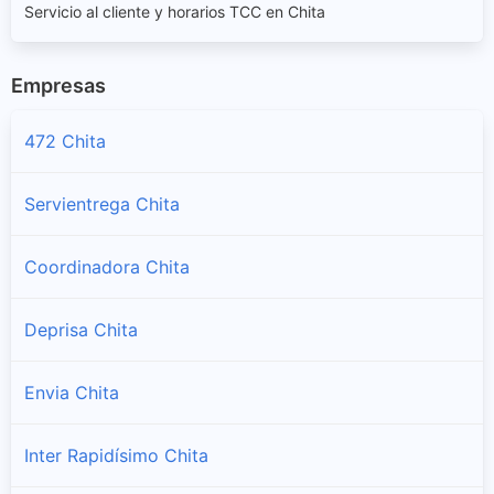
Servicio al cliente y horarios TCC en Chita
Empresas
472 Chita
Servientrega Chita
Coordinadora Chita
Deprisa Chita
Envia Chita
Inter Rapidísimo Chita