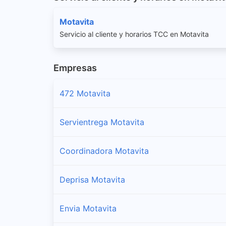
Motavita
Servicio al cliente y horarios TCC en Motavita
Empresas
472 Motavita
Servientrega Motavita
Coordinadora Motavita
Deprisa Motavita
Envia Motavita