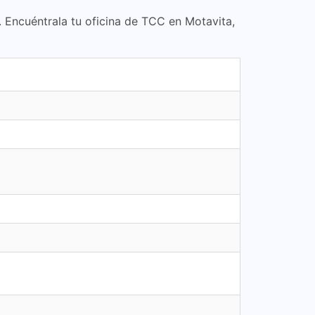
. Encuéntrala tu oficina de TCC en Motavita,