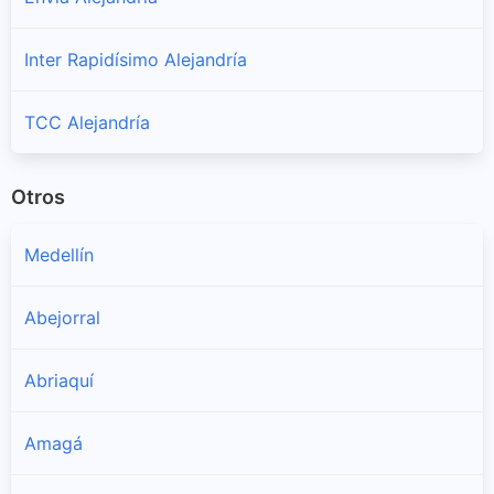
Inter Rapidísimo Alejandría
TCC Alejandría
Otros
Medellín
Abejorral
Abriaquí
Amagá