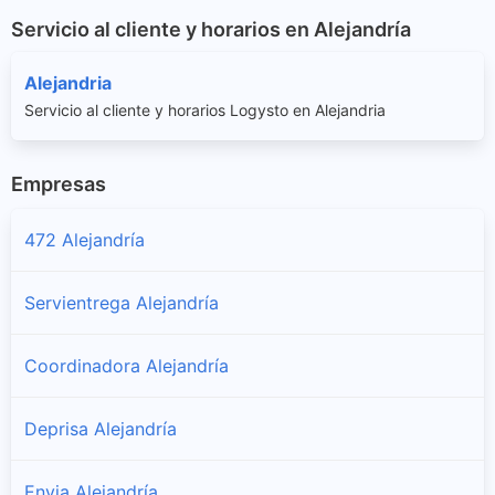
Servicio al cliente y horarios en Alejandría
Alejandria
Servicio al cliente y horarios Logysto en Alejandria
Empresas
472 Alejandría
Servientrega Alejandría
Coordinadora Alejandría
Deprisa Alejandría
Envia Alejandría