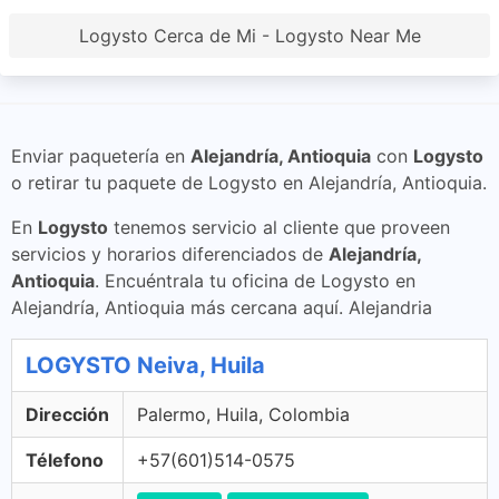
Logysto Cerca de Mi - Logysto Near Me
Enviar paquetería en
Alejandría, Antioquia
con
Logysto
o retirar tu paquete de Logysto en Alejandría, Antioquia.
En
Logysto
tenemos servicio al cliente que proveen
servicios y horarios diferenciados de
Alejandría,
Antioquia
. Encuéntrala tu oficina de Logysto en
Alejandría, Antioquia más cercana aquí. Alejandria
LOGYSTO Neiva, Huila
Dirección
Palermo, Huila, Colombia
Télefono
+57(601)514-0575