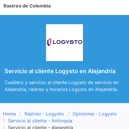
Rastreo de Colombia
Servicio al cliente Logysto en Alejandría
Casillero y servicio al cliente Logysto de servicio en
Alejandría, rastreo y horarios Logysto en Alejandría.
Home
Rastreo - Logysto
Opiniones - Logysto
Servicio al cliente - Antioquia
Servicio al cliente - Alejandría