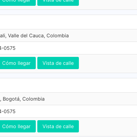
ali, Valle del Cauca, Colombia
4-0575
Cómo llegar
Vista de calle
, Bogotá, Colombia
4-0575
Cómo llegar
Vista de calle