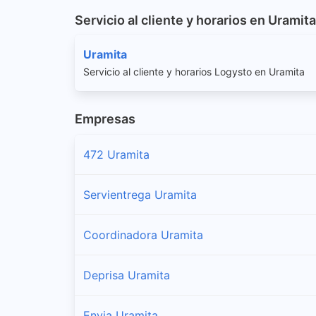
Servicio al cliente y horarios en Uramita
Uramita
Servicio al cliente y horarios Logysto en Uramita
Empresas
472 Uramita
Servientrega Uramita
Coordinadora Uramita
Deprisa Uramita
Envia Uramita