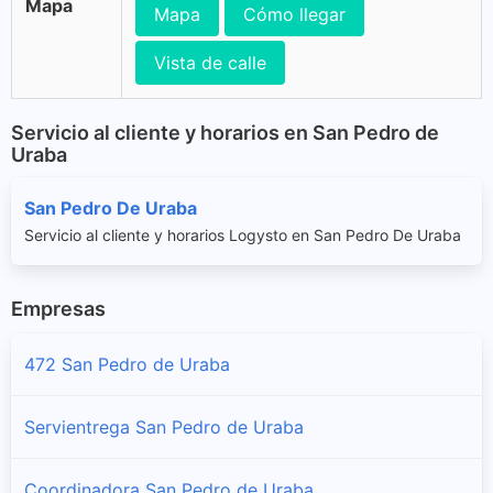
Mapa
Mapa
Cómo llegar
Vista de calle
Servicio al cliente y horarios en San Pedro de
Uraba
San Pedro De Uraba
Servicio al cliente y horarios Logysto en San Pedro De Uraba
Empresas
472 San Pedro de Uraba
Servientrega San Pedro de Uraba
Coordinadora San Pedro de Uraba