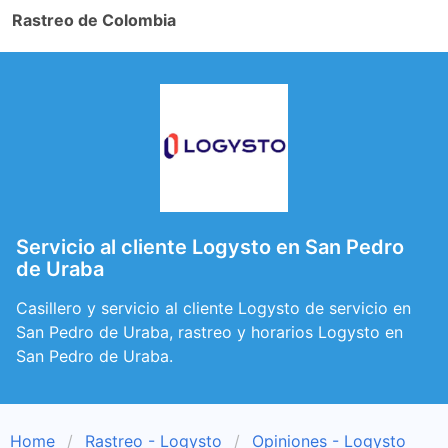
Rastreo de Colombia
Servicio al cliente Logysto en San Pedro
de Uraba
Casillero y servicio al cliente Logysto de servicio en
San Pedro de Uraba, rastreo y horarios Logysto en
San Pedro de Uraba.
Home
Rastreo - Logysto
Opiniones - Logysto