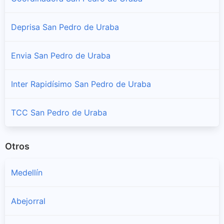
Deprisa San Pedro de Uraba
Envia San Pedro de Uraba
Inter Rapidísimo San Pedro de Uraba
TCC San Pedro de Uraba
Otros
Medellín
Abejorral