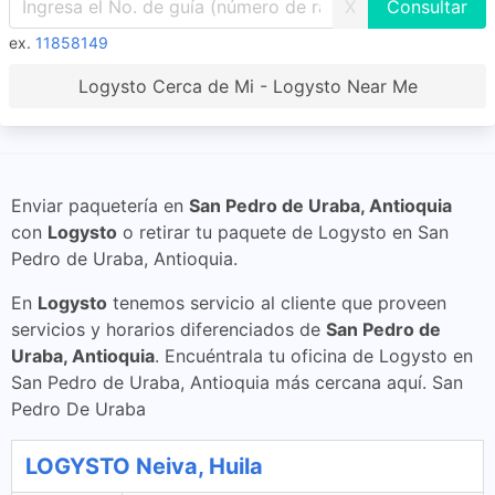
X
ex.
11858149
Logysto Cerca de Mi - Logysto Near Me
Enviar paquetería en
San Pedro de Uraba, Antioquia
con
Logysto
o retirar tu paquete de Logysto en San
Pedro de Uraba, Antioquia.
En
Logysto
tenemos servicio al cliente que proveen
servicios y horarios diferenciados de
San Pedro de
Uraba, Antioquia
. Encuéntrala tu oficina de Logysto en
San Pedro de Uraba, Antioquia más cercana aquí. San
Pedro De Uraba
LOGYSTO Neiva, Huila