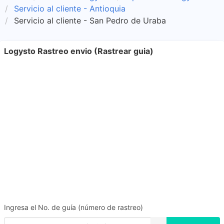
Servicio al cliente - Antioquia
Servicio al cliente - San Pedro de Uraba
Logysto Rastreo envio (Rastrear guia)
Ingresa el No. de guía (número de rastreo)