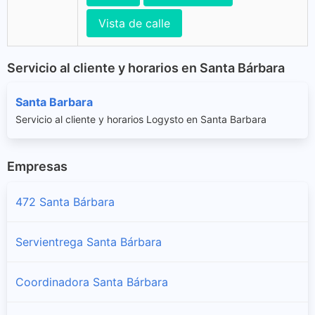
Vista de calle
Servicio al cliente y horarios en Santa Bárbara
Santa Barbara
Servicio al cliente y horarios Logysto en Santa Barbara
Empresas
472 Santa Bárbara
Servientrega Santa Bárbara
Coordinadora Santa Bárbara