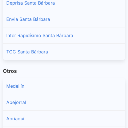
Deprisa Santa Bárbara
Envia Santa Bárbara
Inter Rapidísimo Santa Bárbara
TCC Santa Bárbara
Otros
Medellín
Abejorral
Abriaquí