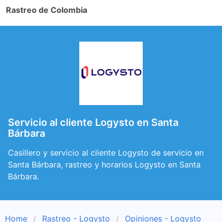
Rastreo de Colombia
Servicio al cliente Logysto en Santa
Bárbara
Casillero y servicio al cliente Logysto de servicio en
Santa Bárbara, rastreo y horarios Logysto en Santa
Bárbara.
Home
Rastreo - Logysto
Opiniones - Logysto