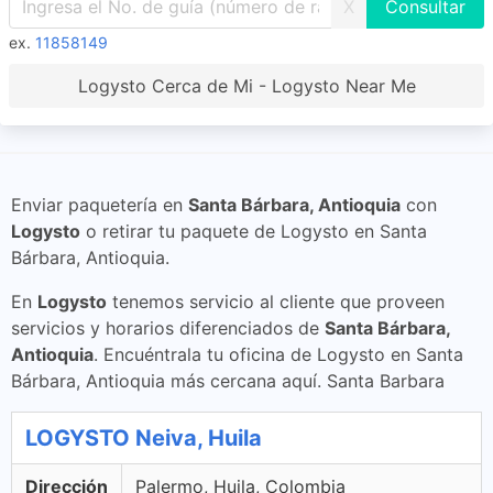
X
ex.
11858149
Logysto Cerca de Mi - Logysto Near Me
Enviar paquetería en
Santa Bárbara, Antioquia
con
Logysto
o retirar tu paquete de Logysto en Santa
Bárbara, Antioquia.
En
Logysto
tenemos servicio al cliente que proveen
servicios y horarios diferenciados de
Santa Bárbara,
Antioquia
. Encuéntrala tu oficina de Logysto en Santa
Bárbara, Antioquia más cercana aquí. Santa Barbara
LOGYSTO Neiva, Huila
Dirección
Palermo, Huila, Colombia