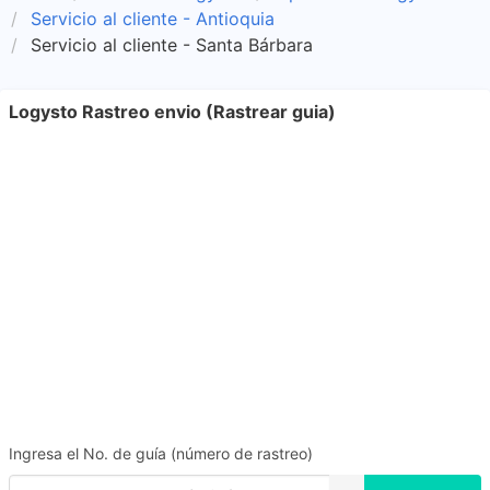
Servicio al cliente - Antioquia
Servicio al cliente - Santa Bárbara
Logysto Rastreo envio (Rastrear guia)
Ingresa el No. de guía (número de rastreo)