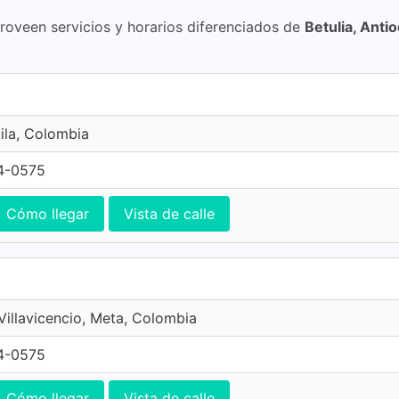
proveen servicios y horarios diferenciados de
Betulia, Anti
ila, Colombia
4-0575
Cómo llegar
Vista de calle
 Villavicencio, Meta, Colombia
4-0575
Cómo llegar
Vista de calle