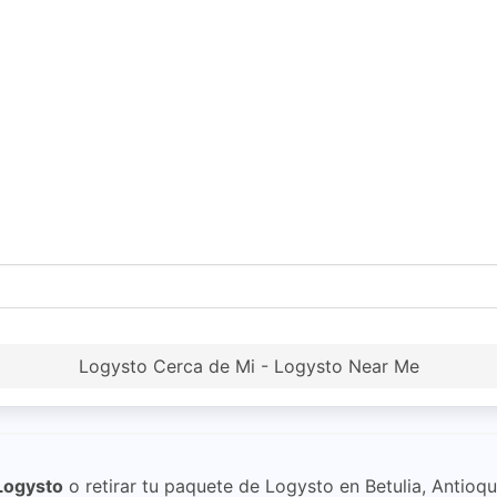
Logysto Cerca de Mi - Logysto Near Me
Logysto
o retirar tu paquete de Logysto en Betulia, Antioqu