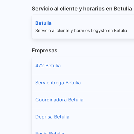
Servicio al cliente y horarios en Betulia
Betulia
Servicio al cliente y horarios Logysto en Betulia
Empresas
472 Betulia
Servientrega Betulia
Coordinadora Betulia
Deprisa Betulia
Envia Betulia