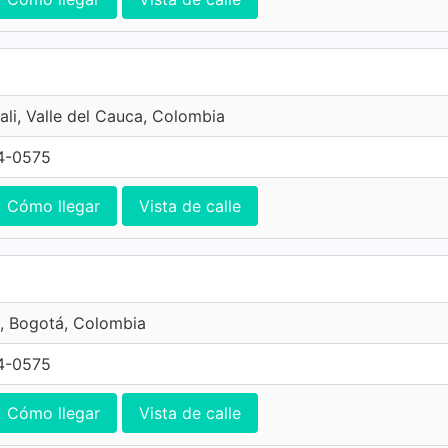
ali, Valle del Cauca, Colombia
4-0575
Cómo llegar
Vista de calle
, Bogotá, Colombia
4-0575
Cómo llegar
Vista de calle