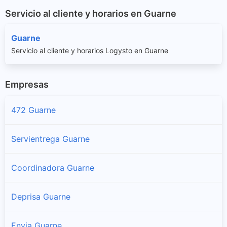
Servicio al cliente y horarios en Guarne
Guarne
Servicio al cliente y horarios Logysto en Guarne
Empresas
472 Guarne
Servientrega Guarne
Coordinadora Guarne
Deprisa Guarne
Envia Guarne