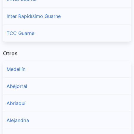
Inter Rapidísimo Guarne
TCC Guarne
Otros
Medellín
Abejorral
Abriaquí
Alejandría