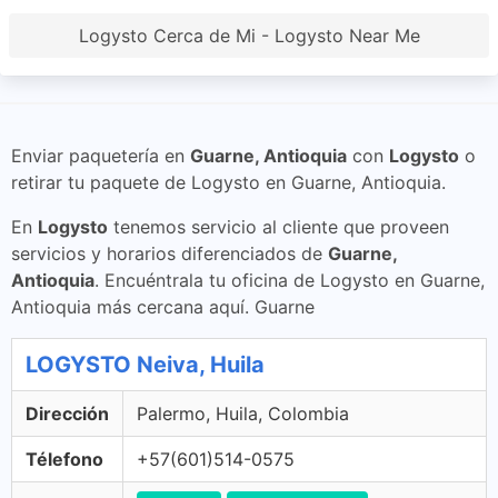
Logysto Cerca de Mi - Logysto Near Me
Enviar paquetería en
Guarne, Antioquia
con
Logysto
o
retirar tu paquete de Logysto en Guarne, Antioquia.
En
Logysto
tenemos servicio al cliente que proveen
servicios y horarios diferenciados de
Guarne,
Antioquia
. Encuéntrala tu oficina de Logysto en Guarne,
Antioquia más cercana aquí. Guarne
LOGYSTO Neiva, Huila
Dirección
Palermo, Huila, Colombia
Télefono
+57(601)514-0575