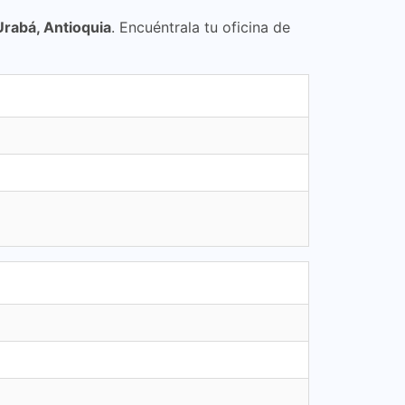
Urabá, Antioquia
. Encuéntrala tu oficina de