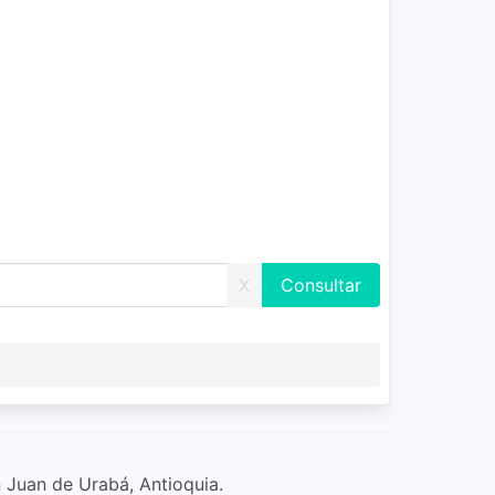
X
 Juan de Urabá, Antioquia.