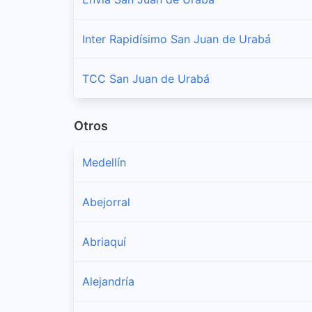
Inter Rapidísimo San Juan de Urabá
TCC San Juan de Urabá
Otros
Medellín
Abejorral
Abriaquí
Alejandría