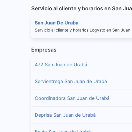
Servicio al cliente y horarios en San Ju
San Juan De Uraba
Servicio al cliente y horarios Logysto en San Jua
Empresas
472 San Juan de Urabá
Servientrega San Juan de Urabá
Coordinadora San Juan de Urabá
Deprisa San Juan de Urabá
Envia San Juan de Urabá