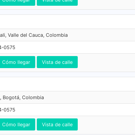
ali, Valle del Cauca, Colombia
4-0575
Cómo llegar
Vista de calle
, Bogotá, Colombia
4-0575
Cómo llegar
Vista de calle