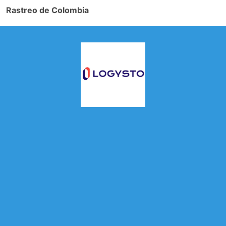
Rastreo de Colombia