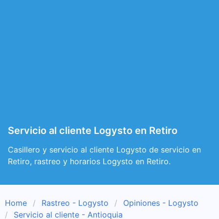
Servicio al cliente Logysto en Retiro
Casillero y servicio al cliente Logysto de servicio en
Retiro, rastreo y horarios Logysto en Retiro.
Home
Rastreo - Logysto
Opiniones - Logysto
Servicio al cliente - Antioquia