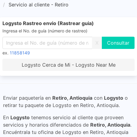
Servicio al cliente - Retiro
Logysto Rastreo envio (Rastrear guia)
Ingresa el No. de guía (número de rastreo)
X
ex.
11858149
Logysto Cerca de Mi - Logysto Near Me
Enviar paquetería en
Retiro, Antioquia
con
Logysto
o
retirar tu paquete de Logysto en Retiro, Antioquia.
En
Logysto
tenemos servicio al cliente que proveen
servicios y horarios diferenciados de
Retiro, Antioquia
.
Encuéntrala tu oficina de Logysto en Retiro, Antioquia