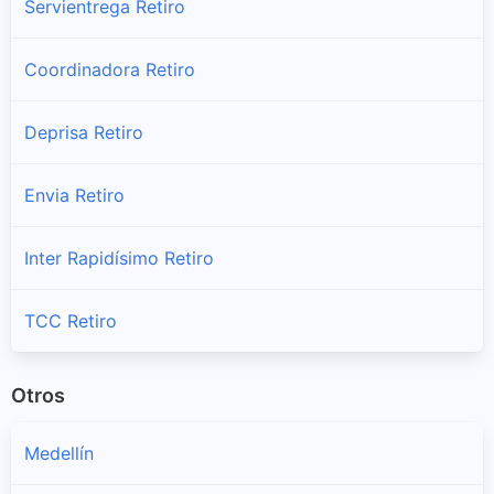
Servientrega Retiro
Coordinadora Retiro
Deprisa Retiro
Envia Retiro
Inter Rapidísimo Retiro
TCC Retiro
Otros
Medellín