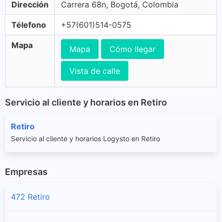
Dirección
Carrera 68n, Bogotá, Colombia
Télefono
+57(601)514-0575
Mapa
Mapa
Cómo llegar
Vista de calle
Servicio al cliente y horarios en Retiro
Retiro
Servicio al cliente y horarios Logysto en Retiro
Empresas
472 Retiro