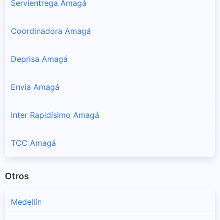
Servientrega Amagá
Coordinadora Amagá
Deprisa Amagá
Envia Amagá
Inter Rapidísimo Amagá
TCC Amagá
Otros
Medellín