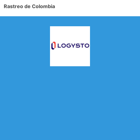
Rastreo de Colombia