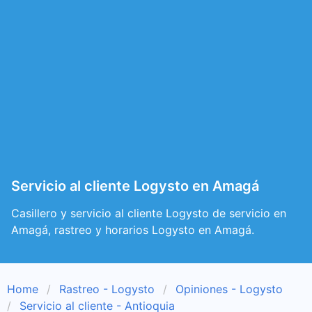
Servicio al cliente Logysto en Amagá
Casillero y servicio al cliente Logysto de servicio en
Amagá, rastreo y horarios Logysto en Amagá.
Home
Rastreo - Logysto
Opiniones - Logysto
Servicio al cliente - Antioquia