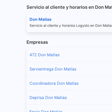
Servicio al cliente y horarios en Don Ma
Don Matias
Servicio al cliente y horarios Logysto en Don Matia
Empresas
472 Don Matías
Servientrega Don Matías
Coordinadora Don Matías
Deprisa Don Matías
Envia Don Matías