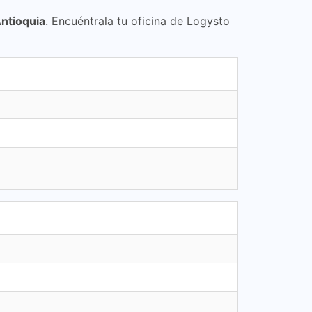
ntioquia
. Encuéntrala tu oficina de Logysto