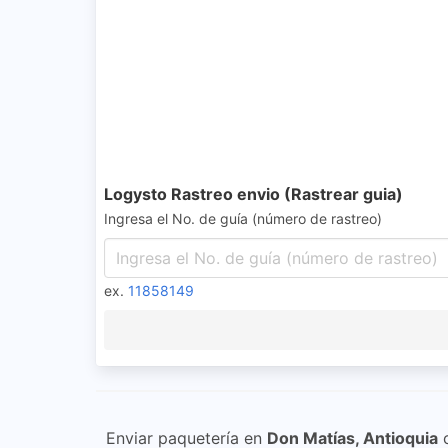
Logysto Rastreo envio (Rastrear guia)
Ingresa el No. de guía (número de rastreo)
ex.
11858149
Enviar paquetería en
Don Matías, Antioquia