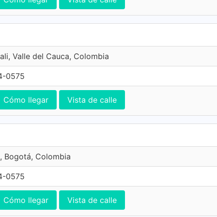
ali, Valle del Cauca, Colombia
4-0575
Cómo llegar
Vista de calle
, Bogotá, Colombia
4-0575
Cómo llegar
Vista de calle