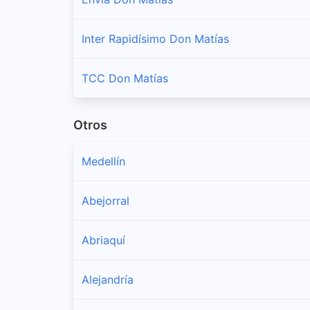
Inter Rapidísimo Don Matías
TCC Don Matías
Otros
Medellín
Abejorral
Abriaquí
Alejandría