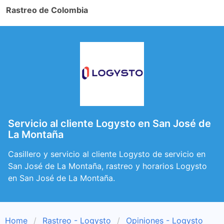
Rastreo de Colombia
Servicio al cliente Logysto en San José de
La Montaña
Casillero y servicio al cliente Logysto de servicio en
San José de La Montaña, rastreo y horarios Logysto
en San José de La Montaña.
Home
Rastreo - Logysto
Opiniones - Logysto