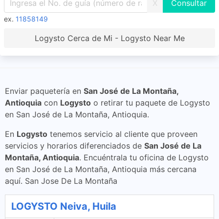
X
ex.
11858149
Logysto Cerca de Mi - Logysto Near Me
Enviar paquetería en
San José de La Montaña,
Antioquia
con
Logysto
o retirar tu paquete de Logysto
en San José de La Montaña, Antioquia.
En
Logysto
tenemos servicio al cliente que proveen
servicios y horarios diferenciados de
San José de La
Montaña, Antioquia
. Encuéntrala tu oficina de Logysto
en San José de La Montaña, Antioquia más cercana
aquí. San Jose De La Montaña
LOGYSTO Neiva, Huila