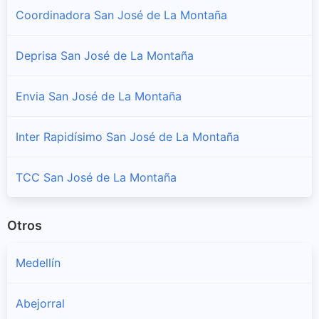
Coordinadora San José de La Montaña
Deprisa San José de La Montaña
Envia San José de La Montaña
Inter Rapidísimo San José de La Montaña
TCC San José de La Montaña
Otros
Medellín
Abejorral