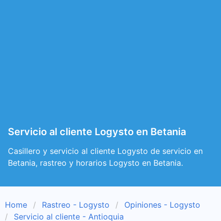
Servicio al cliente Logysto en Betania
Casillero y servicio al cliente Logysto de servicio en
Betania, rastreo y horarios Logysto en Betania.
Home
Rastreo - Logysto
Opiniones - Logysto
Servicio al cliente - Antioquia