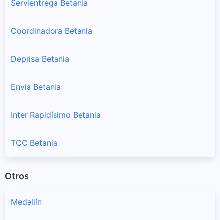
Servientrega Betania
Coordinadora Betania
Deprisa Betania
Envia Betania
Inter Rapidísimo Betania
TCC Betania
Otros
Medellín