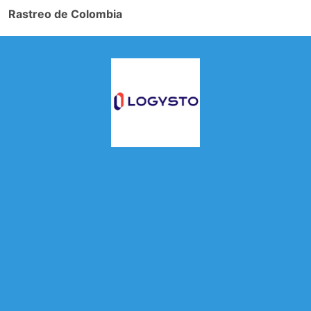
Rastreo de Colombia