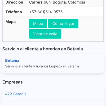
Dirección
Carrera 68n, Bogotá, Colombia
Télefono
+57(601)514-0575
Mapa
Mapa
Cómo llegar
Vista de calle
Servicio al cliente y horarios en Betania
Betania
Servicio al cliente y horarios Logysto en Betania
Empresas
472 Betania