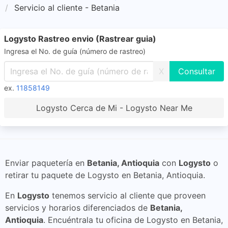
Servicio al cliente - Betania
Logysto Rastreo envio (Rastrear guia)
Ingresa el No. de guía (número de rastreo)
X
ex.
11858149
Logysto Cerca de Mi - Logysto Near Me
Enviar paquetería en
Betania, Antioquia
con
Logysto
o
retirar tu paquete de Logysto en Betania, Antioquia.
En
Logysto
tenemos servicio al cliente que proveen
servicios y horarios diferenciados de
Betania,
Antioquia
. Encuéntrala tu oficina de Logysto en Betania,